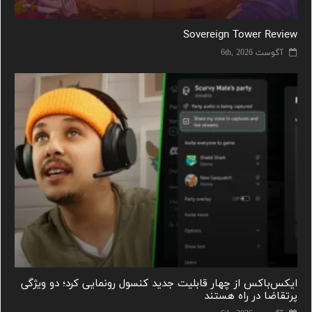
Sovereign Tower Review
آگوست 6th, 2026
ایکس‌باکس از چهار قابلیت جدید کنسول رونمایی کرد؛ دو ویژگی
پرتقاضا در راه هستند