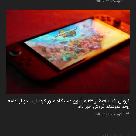
آگوست 6th, 2026
فروش Switch 2 از ۲۳ میلیون دستگاه عبور کرد؛ نینتندو از ادامه
روند قدرتمند فروش خبر داد
آگوست 6th, 2026