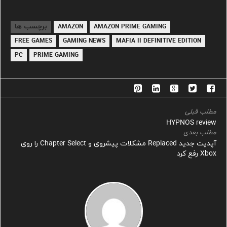
برچسب ها
AMAZON
AMAZON PRIME GAMING
FREE GAMES
GAMING NEWS
MAFIA II DEFINITIVE EDITION
PC
PRIME GAMING
مطلب قبلی
HYPNOS review
مطلب بعدی
آپدیت جدید Replaced مشکلات پیشروی و Chapter Select را روی
Xbox رفع کرد