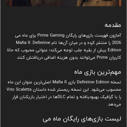
مقدمه
آمازون فهرست بازی‌های رایگان Prime Gaming برای ماه می
2026 را منتشر کرده و در میان آن‌ها نام Mafia II: Definitive
Edition بیش از بقیه جلب توجه می‌کند؛ عنوانی محبوب که حالا
کاربران Prime می‌توانند بدون هزینه اضافی دریافتش کنند.
مهم‌ترین بازی ماه
نسخه Definitive Edition بازی Mafia II اصلی‌ترین عنوان این ماه
محسوب می‌شود. این نسخه ریمستر شده داستان Vito Scaletta
را با گرافیک بهبودیافته و تمام DLCها در اختیار بازیکنان قرار
می‌دهد.
لیست بازی‌های رایگان ماه می