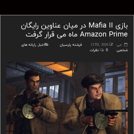
بازی Mafia II در میان عناوین رایگان
Amazon Prime ماه می قرار گرفت
می 11TH, 2026
فرشته پارسیان
اخبار
,
رایانه های
شخصی
0 نظرات