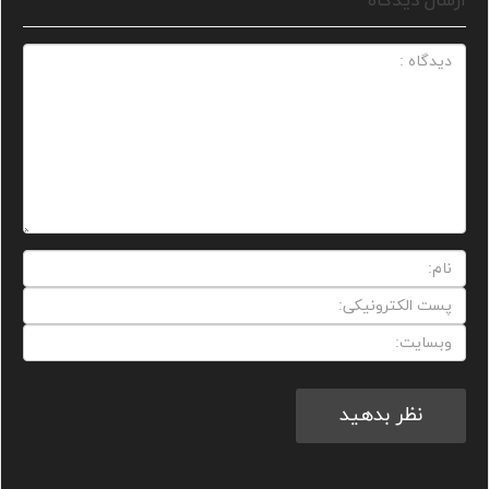
ارسال دیدگاه