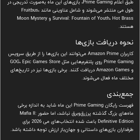
طبق اعلام Prime Gaming، بازی‌های این ماه به‌صورت تدریجی در
طول می منتشر می‌شوند و شامل عناوینی مانند Fruitbus،
Survival: Fountain of Youth، Hot Brass و Moon Mystery
هستند.
نحوه دریافت بازی‌ها
کاربران Amazon Prime می‌توانند این بازی‌ها را از طریق سرویس
Prime Gaming روی پلتفرم‌هایی مثل GOG، Epic Games Store
و Amazon Games دریافت کنند. برخی بازی‌ها نیز در تاریخ‌های
مختلف ماه فعال می‌شوند.
جمع‌بندی
فهرست رایگان Prime Gaming این ماه شاید به اندازه برخی
ماه‌های بزرگ گذشته پرزرق‌وبرق نباشد، اما حضور Mafia II:
Definitive Edition باعث شده انتخاب‌های می 2026 برای
طرفداران بازی‌های داستانی و جهان‌باز ارزش توجه داشته باشد.