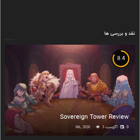
نقد و بررسی ها
8.4
Sovereign Tower Review
0
آگوست 6th, 2026
3