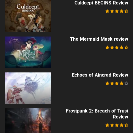
Culdcept BEGINS Review
The Mermaid Mask review
Echoes of Aincrad Review
Frostpunk 2: Breach of Trust
Review