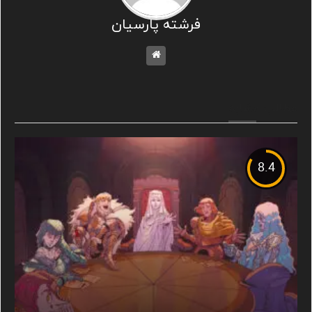
فرشته پارسیان
مطالب مشابه
8.4