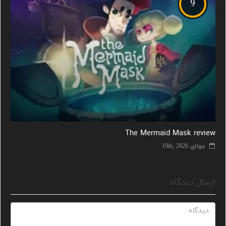
9
The Mermaid Mask review
جولای 19th, 2026
ارسال دیدگاه