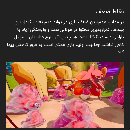
نقاط ضعف
در مقابل، مهم‌ترین ضعف بازی می‌تواند عدم تعادل کامل بین
بیلدها، تکرارپذیری محتوا در طولانی‌مدت و وابستگی زیاد به
طراحی درست RNG باشد. همچنین اگر تنوع دشمنان و مراحل
کافی نباشد، جذابیت اولیه بازی ممکن است به مرور کاهش پیدا
کند.