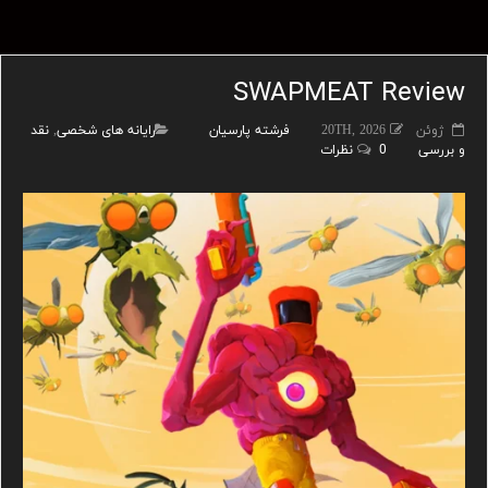
SWAPMEAT Review
ژوئن 20TH, 2026
فرشته پارسیان
رایانه های شخصی
,
نقد
و بررسی
0 نظرات