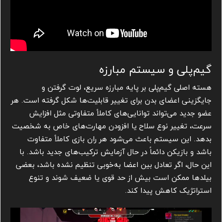
گیم‌پلی و سیستم مبارزه
هسته اصلی گیم‌پلی بر پایه مبارزه سریع، لوت گرفتن و
جایگزینی اعضای بدن برای تغییر قابلیت‌ها شکل گرفته است. هر
عضو جدید می‌تواند توانایی‌های کاملاً متفاوتی مثل افزایش
سرعت، تغییر نوع سلاح یا افزودن مهارت‌های خاص به شخصیت
بدهد. این سیستم باعث می‌شود هر ران بازی کاملاً متفاوت
باشد و بازیکن دائماً در حال آزمایش ترکیب‌های جدید باشد. با
این حال، اگر تعادل بین اعضا به‌خوبی تنظیم نشده باشد، بعضی
بیلدها ممکن است بیش از حد قوی یا ضعیف شوند و تنوع
استراتژیک کاهش پیدا کند.