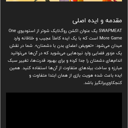
مقدمه و ایده اصلی
SWAPMEAT یک عنوان اکشن روگ‌لایک شوتر از استودیوی One
More Game است که با یک ایده کاملاً عجیب و خلاقانه وارد
میدان می‌شود: «تعویض اعضای بدن با دشمنان». شما در نقش
یک مزدور فضایی وارد نبردهایی می‌شوید که در آن‌ها می‌توانید
اندام‌های دشمنان را جدا کرده و برای بهبود قدرت‌ها، تغییر سبک
مبارزه و ساخت بیلدهای متفاوت از آن‌ها استفاده کنید. همین
ایده باعث شده هویت بازی از همان ابتدا متفاوت و
کنجکاوی‌برانگیز باشد.