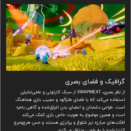
گرافیک و فضای بصری
از نظر بصری، SWAPMEAT از سبک کارتونی و علمی‌تخیلی
استفاده می‌کند که با فضای طنزآلود و عجیب بازی هماهنگ
است. طراحی دشمنان و اعضای بدن اغراق‌شده و گاهی بامزه
است و همین موضوع به هویت خاص بازی کمک می‌کند.
افکت‌های مبارزه نیز شلوغ و پرانرژی هستند و حس هرج‌ومرج
کنترل‌شده را به خوبی منتقل می‌کنند.