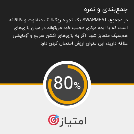
جمع‌بندی و نمره
در مجموع، SWAPMEAT یک تجربه روگ‌لایک متفاوت و خلاقانه
است که با ایده مرکزی عجیب خود می‌تواند در میان بازی‌های
هم‌سبک متمایز شود. اگر به بازی‌های اکشن سریع و آزمایشی
علاقه دارید، این عنوان ارزش امتحان کردن دارد.
80
%
امتیاز