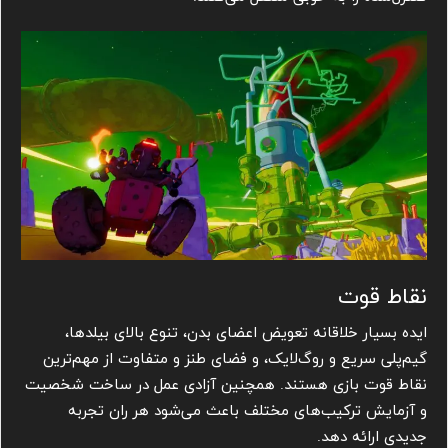
نقاط قوت
ایده بسیار خلاقانه تعویض اعضای بدن، تنوع بالای بیلدها،
گیم‌پلی سریع و روگ‌لایک، و فضای طنز و متفاوت از مهم‌ترین
نقاط قوت بازی هستند. همچنین آزادی عمل در ساخت شخصیت
و آزمایش ترکیب‌های مختلف باعث می‌شود هر ران تجربه
جدیدی ارائه دهد.