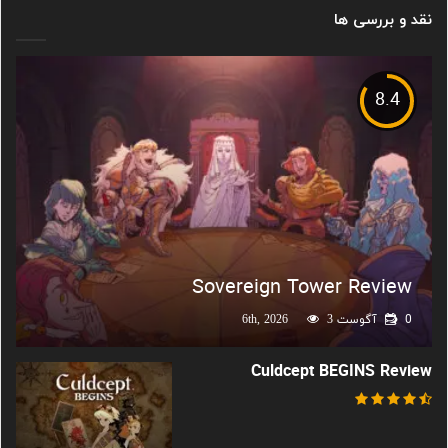
نقد و بررسی ها
8.4
Sovereign Tower Review
0
آگوست 6th, 2026
3
Culdcept BEGINS Review