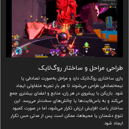
طراحی مراحل و ساختار روگ‌لایک
بازی ساختاری روگ‌لایک دارد و مراحل به‌صورت تصادفی یا
نیمه‌تصادفی طراحی می‌شوند تا هر بار تجربه متفاوتی ایجاد
شود. بازیکن با پیشروی در هر ران، منابع و اعضای بیشتری جمع
می‌کند و به باس‌فایت‌ها یا چالش‌های سخت‌تر می‌رسد. این
ساختار باعث افزایش ارزش تکرار می‌شود، اما در صورت کمبود
تنوع دشمنان یا محیط‌ها، ممکن است پس از مدتی حس تکرار
ایجاد شود.