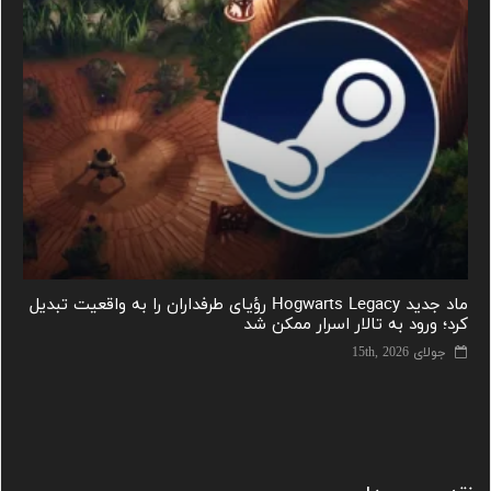
ماد جدید Hogwarts Legacy رؤیای طرفداران را به واقعیت تبدیل
کرد؛ ورود به تالار اسرار ممکن شد
جولای 15th, 2026