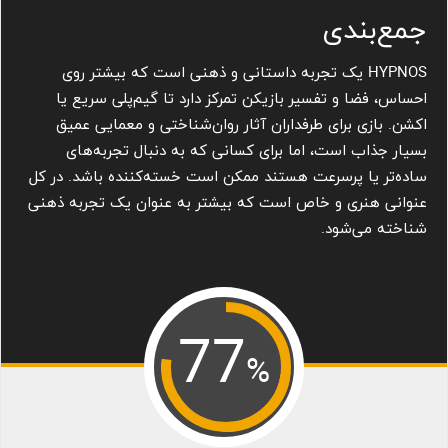
جمع‌بندی
HYPNOS یک تجربه داستانی و ذهنی است که بیشتر روی
احساس، فضا و تفسیر بازیکن تمرکز دارد تا گیم‌پلی سریع یا
اکشن. بازی برای طرفداران آثار روان‌شناختی و معمایی عمیق
بسیار جذاب است، اما برای کسانی که به دنبال تجربه‌های
ساده‌تر یا پرسرعت هستند ممکن است خسته‌کننده باشد. در کل
عنوانی هنری و خاص است که بیشتر به عنوان یک تجربه ذهنی
شناخته می‌شود.
77
%