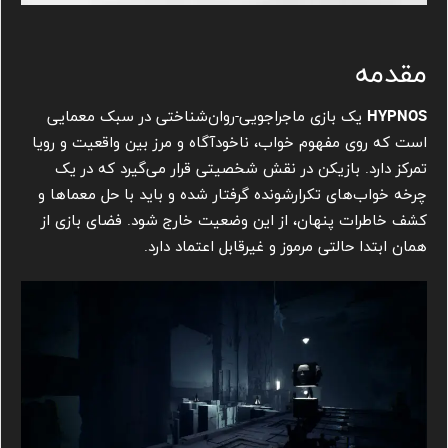
مقدمه
HYPNOS
یک بازی ماجراجویی-روان‌شناختی در سبک معمایی
است که روی مفهوم خواب، ناخودآگاه و مرز بین واقعیت و رویا
تمرکز دارد. بازیکن در نقش شخصیتی قرار می‌گیرد که در یک
چرخه خواب‌های تکرارشونده گرفتار شده و باید با حل معماها و
کشف خاطرات پنهان، از این وضعیت خارج شود. فضای بازی از
همان ابتدا حالتی مرموز و غیرقابل اعتماد دارد.