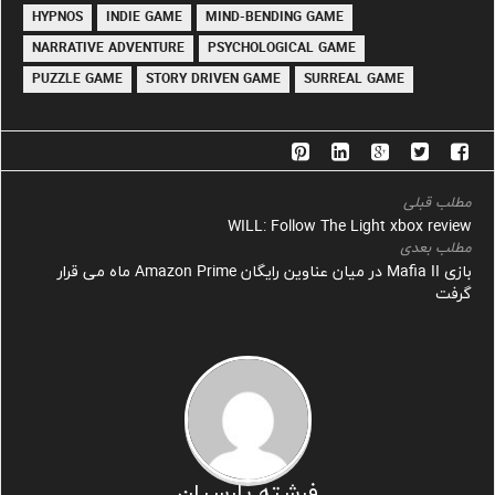
HYPNOS
INDIE GAME
MIND-BENDING GAME
NARRATIVE ADVENTURE
PSYCHOLOGICAL GAME
PUZZLE GAME
STORY DRIVEN GAME
SURREAL GAME
مطلب قبلی
WILL: Follow The Light xbox review
مطلب بعدی
بازی Mafia II در میان عناوین رایگان Amazon Prime ماه می قرار
گرفت
فرشته پارسیان