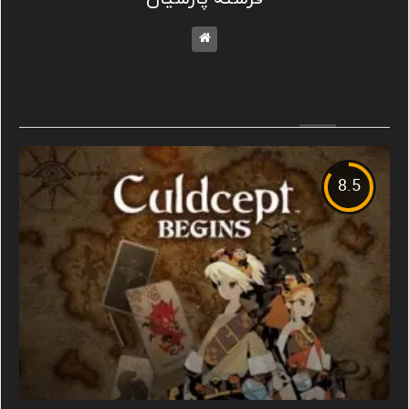
مطالب مشابه
8.5