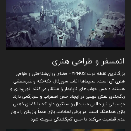
اتمسفر و طراحی هنری
بزرگ‌ترین نقطه قوت HYPNOS فضای روان‌شناختی و طراحی
هنری آن است. محیط‌ها اغلب سوررئال، تکه‌تکه و غیرمنطقی
هستند و حس خواب‌های ناپایدار را منتقل می‌کنند. نورپردازی و
رنگ‌بندی نقش مهمی در ایجاد حس اضطراب و سردرگمی دارند.
موسیقی نیز حالتی مینیمال و سنگین دارد که با فضای ذهنی
بازی هماهنگ است. در برخی لحظات، بازی عمداً بازیکن را دچار
عدم قطعیت می‌کند تا حس گم‌گشتگی تقویت شود.