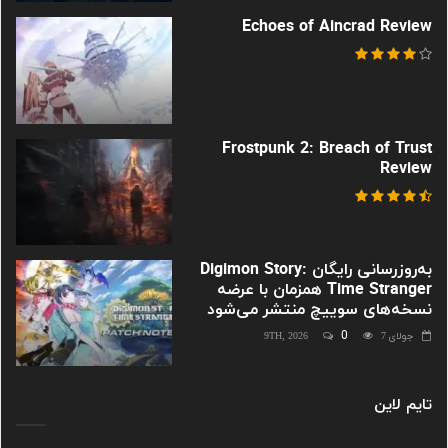
Echoes of Aincrad Review
Frostpunk 2: Breach of Trust
Review
به‌روزرسانی رایگان Digimon Story:
Time Stranger همزمان با عرضه
نسخه‌های سوییچ منتشر می‌شود
0
جولای 9TH, 2026
7
تایم لاین