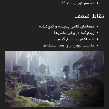
اتمسفر قوی و تاثیرگذار
نقاط ضعف
معماهای گاهی پیچیده و گیج‌کننده
ریتم کند در برخی بخش‌ها
نبود اکشن یا تنوع گیم‌پلی
مناسب نبودن برای همه سلیقه‌ها