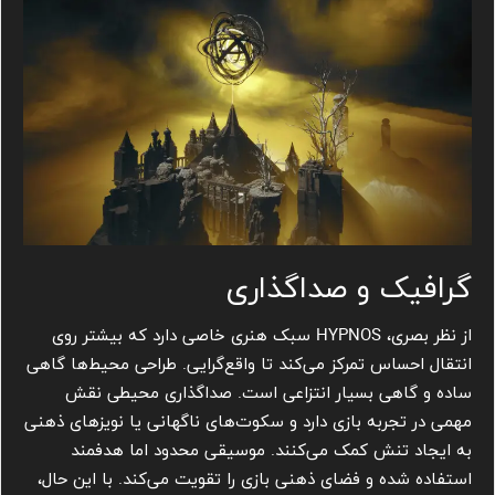
گرافیک و صداگذاری
از نظر بصری، HYPNOS سبک هنری خاصی دارد که بیشتر روی
انتقال احساس تمرکز می‌کند تا واقع‌گرایی. طراحی محیط‌ها گاهی
ساده و گاهی بسیار انتزاعی است. صداگذاری محیطی نقش
مهمی در تجربه بازی دارد و سکوت‌های ناگهانی یا نویزهای ذهنی
به ایجاد تنش کمک می‌کنند. موسیقی محدود اما هدفمند
استفاده شده و فضای ذهنی بازی را تقویت می‌کند. با این حال،