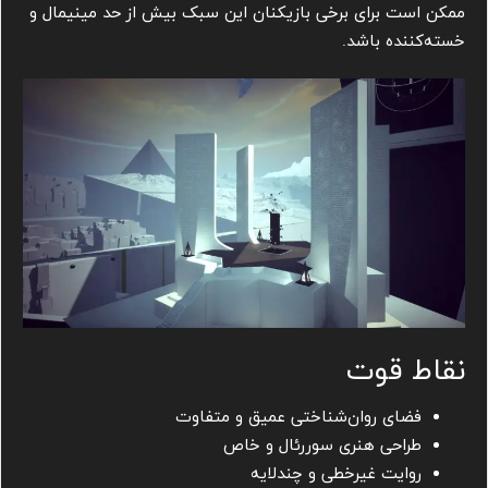
ممکن است برای برخی بازیکنان این سبک بیش از حد مینیمال و
خسته‌کننده باشد.
نقاط قوت
فضای روان‌شناختی عمیق و متفاوت
طراحی هنری سوررئال و خاص
روایت غیرخطی و چندلایه