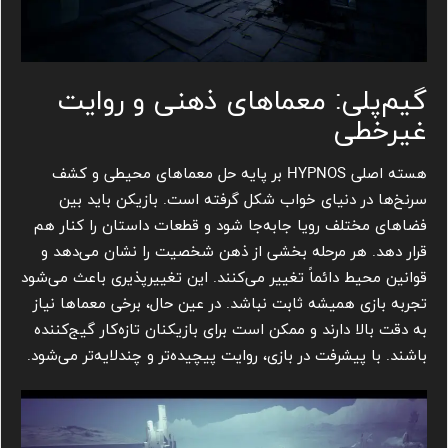
گیم‌پلی: معماهای ذهنی و روایت
غیرخطی
هسته اصلی HYPNOS بر پایه حل معماهای محیطی و کشف
سرنخ‌ها در دنیای خواب شکل گرفته است. بازیکن باید بین
فضاهای مختلف رویا جابه‌جا شود و قطعات داستان را کنار هم
قرار دهد. هر مرحله بخشی از ذهن شخصیت را نشان می‌دهد و
قوانین محیط دائماً تغییر می‌کنند. این تغییرپذیری باعث می‌شود
تجربه بازی همیشه ثابت نباشد. در عین حال، برخی معماها نیاز
به دقت بالا دارند و ممکن است برای بازیکنان تازه‌کار گیج‌کننده
باشند. با پیشرفت در بازی، روایت پیچیده‌تر و چندلایه‌تر می‌شود.