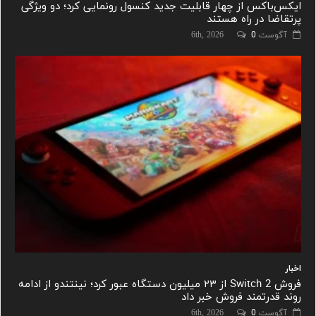
ایکس‌باکس از چهار قابلیت جدید کنسول رونمایی کرد؛ دو ویژگی
پرتقاضا در راه هستند
آگوست 6th, 2026
0
اخبار
فروش Switch 2 از ۲۳ میلیون دستگاه عبور کرد؛ نینتندو از ادامه
روند قدرتمند فروش خبر داد
آگوست 6th, 2026
0