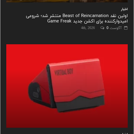
اخبار
اولین نقد Beast of Reincarnation منتشر شد؛ شروعی
امیدوارکننده برای اکشن جدید Game Freak
آگوست 4th, 2026
0