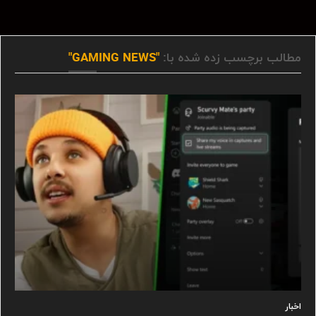
مطالب برچسب زده شده با:
"GAMING NEWS"
اخبار