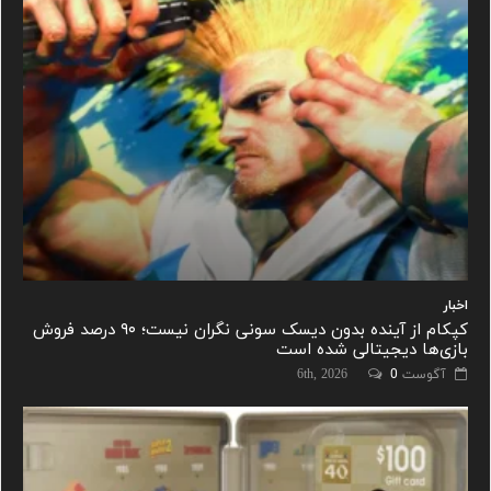
اخبار
کپکام از آینده بدون دیسک سونی نگران نیست؛ ۹۰ درصد فروش
بازی‌ها دیجیتالی شده است
آگوست 6th, 2026
0