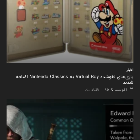
اخبار
بازی‌های لغوشده Virtual Boy به Nintendo Classics اضافه
شدند
آگوست 5th, 2026
0