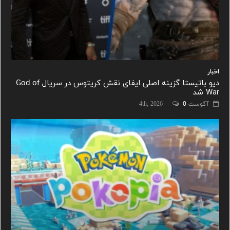
اخبار
دیو باتیستا گزینه اصلی ایفای نقش کریتوس در سریال God of
War شد
آگوست 4th, 2026
0