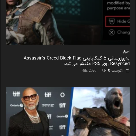
اخبار
به‌روزرسانی ۵ گیگابایتی Assassin’s Creed Black Flag
Resynced روی PS5 منتشر می‌شود
آگوست 4th, 2026
0