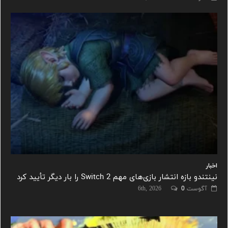
اخبار
نینتندو بازه انتشار بازی‌های مهم Switch 2 را بار دیگر تأیید کرد
آگوست 6th, 2026
0