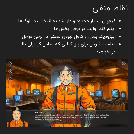
نقاط منفی
گیم‌پلی بسیار محدود و وابسته به انتخاب دیالوگ‌ها
ریتم کند روایت در برخی بخش‌ها
اپیزودیک بودن و کامل نبودن محتوا در برخی مراحل
مناسب نبودن برای بازیکنانی که تعامل گیم‌پلی بالا
می‌خواهند