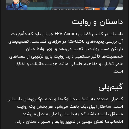
داستان و روایت
داستان در کشتی فضایی FRV Aurora جریان دارد که مأموریت
آن بررسی پدیده‌های ناشناخته در مرزهای فضاست. تصمیم‌های
بازیکن مسیر روایت را تغییر می‌دهد و روی روابط میان
شخصیت‌ها تأثیر مستقیم دارد. روایت بازی ترکیبی از معماهای
علمی‌تخیلی و مفاهیم فلسفی مانند هویت، حقیقت و اخلاق
است.
گیم‌پلی
گیم‌پلی محدود به انتخاب دیالوگ‌ها و تصمیم‌گیری‌های داستانی
است. ساختار اپیزودیک باعث می‌شود هر بخش یک روایت
مستقل داشته باشد که به داستان اصلی متصل می‌شود.
انتخاب‌ها نقش مهمی در تغییر روابط و مسیر داستان دارند.