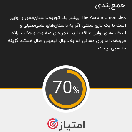
جمع‌بندی
The Aurora Chronicles بیشتر یک تجربه داستان‌محور و روایی
است تا یک بازی سنتی. اگر به داستان‌های علمی‌تخیلی و
انتخاب‌های روایی علاقه دارید، تجربه‌ای متفاوت و جذاب ارائه
می‌دهد، اما برای کسانی که به دنبال گیم‌پلی فعال هستند گزینه
مناسبی نیست.
70
%
امتیاز