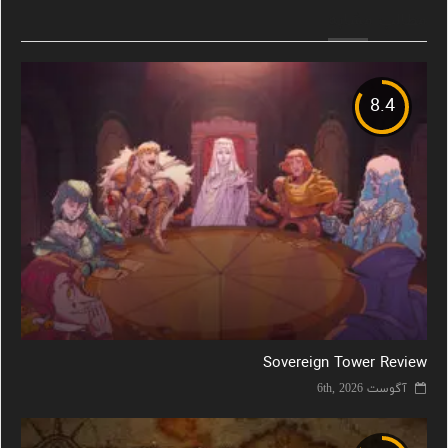
مطالب مشابه
8.4
Sovereign Tower Review
آگوست 6th, 2026