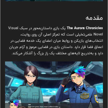
مقدمه
The Aurora Chronicles
یک بازی داستان‌محور در سبک Visual
Novel علمی‌تخیلی است که تمرکز اصلی آن روی روایت،
انتخاب‌های بازیکن و روابط میان اعضای یک خدمه فضایی در
اعماق فضا قرار دارد. داستان بازی در فضایی مرموز و آرام جریان
دارد و به‌تدریج لایه‌های مختلف یک راز بزرگ را آشکار می‌کند.