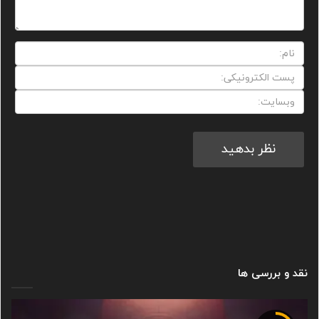
نقد و بررسی ها