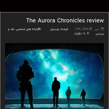
The Aurora Chronicles review
می 5TH, 2026
فرشته پارسیان
رایانه های شخصی
,
نقد و
بررسی
0 نظرات