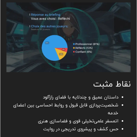
نقاط مثبت
داستان عمیق و چندلایه با فضای رازآلود
شخصیت‌پردازی قابل قبول و روابط احساسی بین اعضای
خدمه
اتمسفر علمی‌تخیلی قوی و فضاسازی هنری
حس کشف و پیشروی تدریجی در روایت