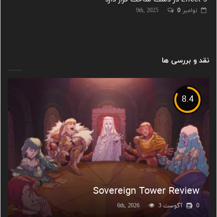
نوامبر 9th, 2025
0
نقد و بررسی ها
8.4
Sovereign Tower Review
0
آگوست 6th, 2026
3