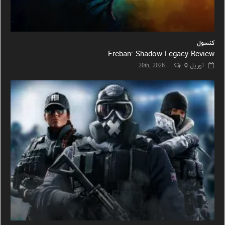
کنسول
Ereban: Shadow Legacy Review
آوریل 20th, 2026
0