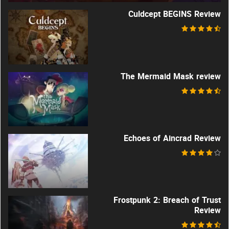
Culdcept BEGINS Review
The Mermaid Mask review
Echoes of Aincrad Review
Frostpunk 2: Breach of Trust
Review