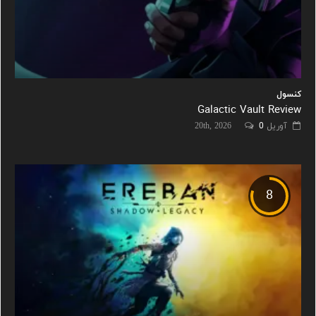
کنسول
Galactic Vault Review
آوریل 20th, 2026
0
8