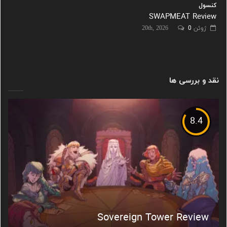
کنسول
SWAPMEAT Review
ژوئن 20th, 2026
0
نقد و بررسی ها
8.4
Sovereign Tower Review