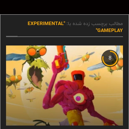
مطالب برچسب زده شده با:
"EXPERIMENTAL
GAMEPLAY"
8