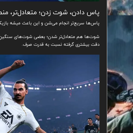
پاس دادن، شوت زدن؛ متعادل‌تر، منط
پاس‌ها سریع‌تر انجام می‌شن و این باعث میشه بازیک
دقت بیشتری گرفته نسبت به قدرت صرف.