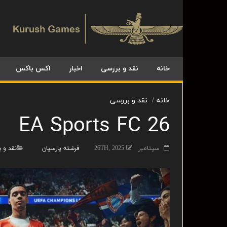
خانه
نقد و بررسی
اخبار
اکس باکس
خانه
نقد و بررسی
EA Sports FC 26
سپتامبر 26TH, 2025
فرشته پارسیان
نقد و 