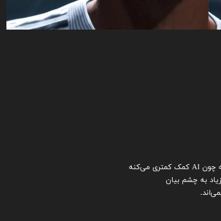
ی می‌کنه
‌اند.