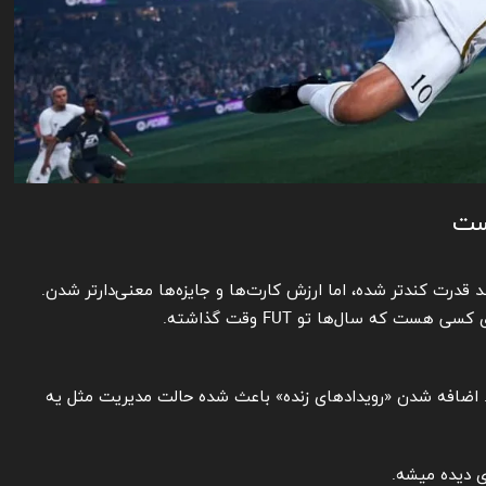
ست
قدرت کندتر شده، اما ارزش کارت‌ها و جایزه‌ها معنی‌دارتر شدن.
. اضافه شدن «رویدادهای زنده» باعث شده حالت مدیریت مثل یه