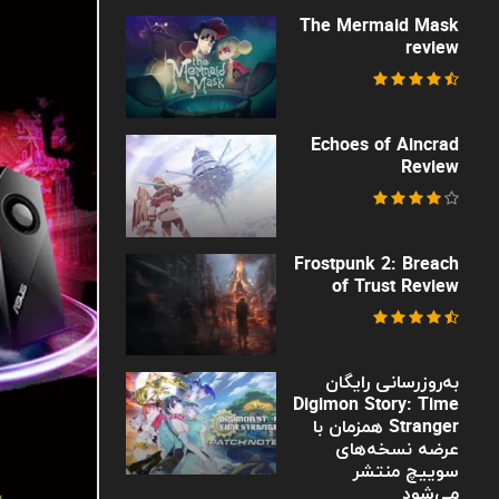
The Mermaid Mask
review
Echoes of Aincrad
Review
Frostpunk 2: Breach
of Trust Review
به‌روزرسانی رایگان
Digimon Story: Time
Stranger همزمان با
عرضه نسخه‌های
سوییچ منتشر
می‌شود