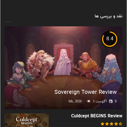
نقد و بررسی ها
8.4
Sovereign Tower Review
0
آگوست 6th, 2026
3
Culdcept BEGINS Review