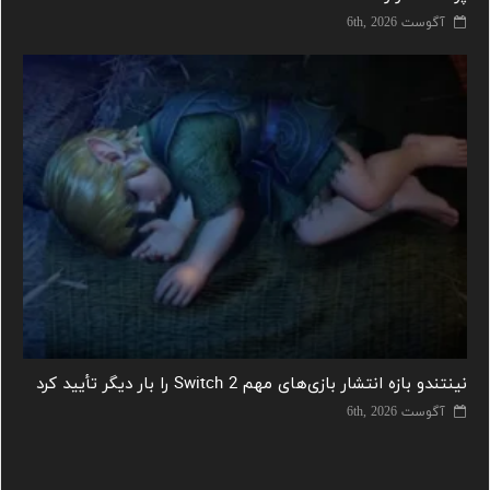
آگوست 6th, 2026
نینتندو بازه انتشار بازی‌های مهم Switch 2 را بار دیگر تأیید کرد
آگوست 6th, 2026