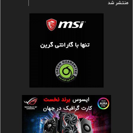
منتشر شد