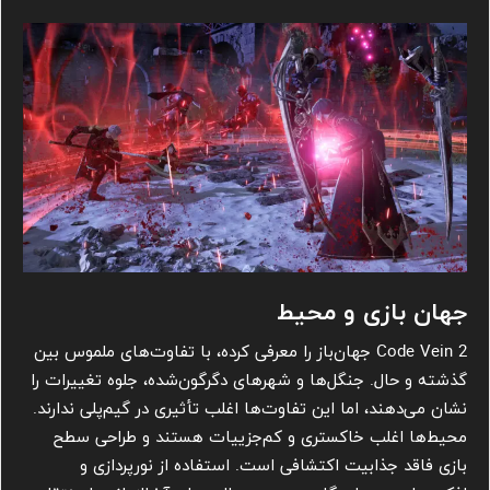
جهان بازی و محیط
Code Vein 2 جهان‌باز را معرفی کرده، با تفاوت‌های ملموس بین
گذشته و حال. جنگل‌ها و شهرهای دگرگون‌شده، جلوه تغییرات را
نشان می‌دهند، اما این تفاوت‌ها اغلب تأثیری در گیم‌پلی ندارند.
محیط‌ها اغلب خاکستری و کم‌جزییات هستند و طراحی سطح
بازی فاقد جذابیت اکتشافی است. استفاده از نورپردازی و