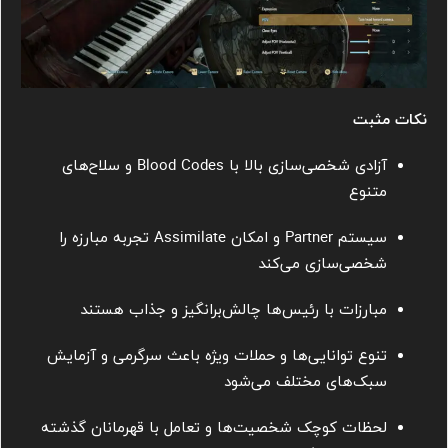
نکات مثبت
آزادی شخصی‌سازی بالا با Blood Codes و سلاح‌های
متنوع
سیستم Partner و امکان Assimilate تجربه مبارزه را
شخصی‌سازی می‌کند
مبارزات با رئیس‌ها چالش‌برانگیز و جذاب هستند
تنوع توانایی‌ها و حملات ویژه باعث سرگرمی و آزمایش
سبک‌های مختلف می‌شود
لحظات کوچک شخصیت‌ها و تعامل با قهرمانان گذشته