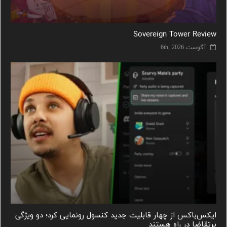
Sovereign Tower Review
آگوست 6th, 2026
ایکس‌باکس از چهار قابلیت جدید کنسول رونمایی کرد؛ دو ویژگی
پرتقاضا در راه هستند