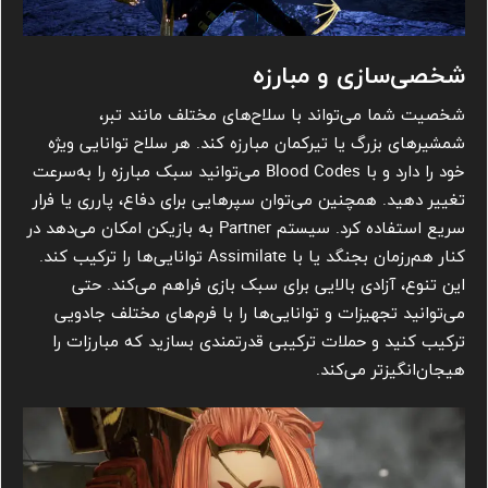
شخصی‌سازی و مبارزه
شخصیت شما می‌تواند با سلاح‌های مختلف مانند تبر،
شمشیرهای بزرگ یا تیرکمان مبارزه کند. هر سلاح توانایی ویژه
خود را دارد و با Blood Codes می‌توانید سبک مبارزه را به‌سرعت
تغییر دهید. همچنین می‌توان سپرهایی برای دفاع، پارری یا فرار
سریع استفاده کرد. سیستم Partner به بازیکن امکان می‌دهد در
کنار هم‌رزمان بجنگد یا با Assimilate توانایی‌ها را ترکیب کند.
این تنوع، آزادی بالایی برای سبک بازی فراهم می‌کند. حتی
می‌توانید تجهیزات و توانایی‌ها را با فرم‌های مختلف جادویی
ترکیب کنید و حملات ترکیبی قدرتمندی بسازید که مبارزات را
هیجان‌انگیزتر می‌کند.