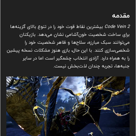
مقدمه
Code Vein 2
بیشترین نقاط قوت خود را در تنوع بالای گزینه‌ها
برای ساخت شخصیت خون‌آشامی نشان می‌دهد. بازیکنان
می‌توانند سبک مبارزه، سلاح‌ها و ظاهر شخصیت خود را
شخصی‌سازی کنند. با این حال، بازی هنوز مشکلات نسخه پیشین
را به همراه دارد. آزادی انتخاب چشمگیر است اما در سایر
جنبه‌ها، تجربه چندان لذت‌بخش نیست.