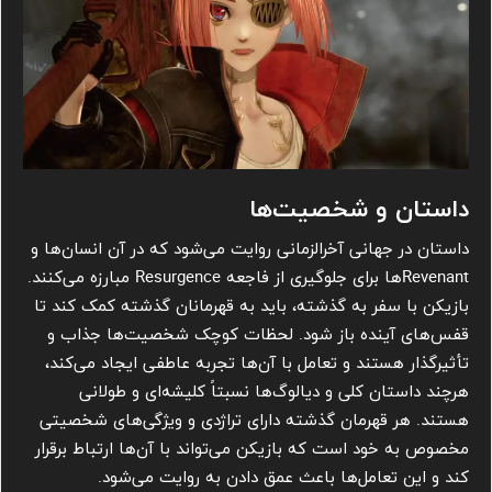
داستان و شخصیت‌ها
داستان در جهانی آخرالزمانی روایت می‌شود که در آن انسان‌ها و
Revenantها برای جلوگیری از فاجعه Resurgence مبارزه می‌کنند.
بازیکن با سفر به گذشته، باید به قهرمانان گذشته کمک کند تا
قفس‌های آینده باز شود. لحظات کوچک شخصیت‌ها جذاب و
تأثیرگذار هستند و تعامل با آن‌ها تجربه عاطفی ایجاد می‌کند،
هرچند داستان کلی و دیالوگ‌ها نسبتاً کلیشه‌ای و طولانی
هستند. هر قهرمان گذشته دارای تراژدی و ویژگی‌های شخصیتی
مخصوص به خود است که بازیکن می‌تواند با آن‌ها ارتباط برقرار
کند و این تعامل‌ها باعث عمق دادن به روایت می‌شود.