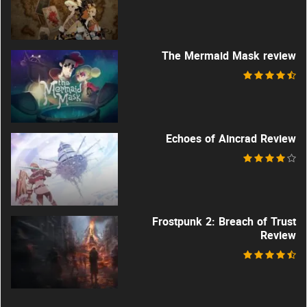
The Mermaid Mask review
Echoes of Aincrad Review
Frostpunk 2: Breach of Trust
Review