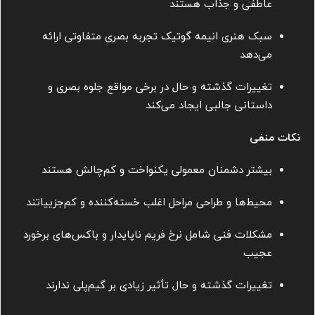
عاطفی و جذاب هستند
سبک هنری انیمه گوتیک تجربه بصری متفاوتی ارائه
می‌دهد
تغییرات گذشته و حال در برخی مواقع جلوه بصری و
داستانی جالبی ایجاد می‌کند
نکات منفی
بیشتر دشمنان معمولی یکنواخت و کم‌چالش هستند
محیط‌ها و طراحی مراحل اغلب خسته‌کننده و کم‌جزییاتند
مشکلات فنی شامل نرخ فریم ناپایدار و باکس‌های برخورد
عجیب
تغییرات گذشته و حال تأثیر زیادی بر گیم‌پلی ندارند