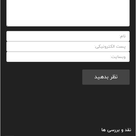
نقد و بررسی ها