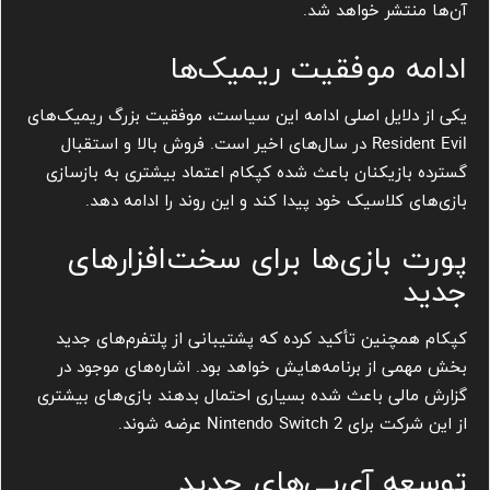
آن‌ها منتشر خواهد شد.
ادامه موفقیت ریمیک‌ها
یکی از دلایل اصلی ادامه این سیاست، موفقیت بزرگ ریمیک‌های
Resident Evil در سال‌های اخیر است. فروش بالا و استقبال
گسترده بازیکنان باعث شده کپکام اعتماد بیشتری به بازسازی
بازی‌های کلاسیک خود پیدا کند و این روند را ادامه دهد.
پورت بازی‌ها برای سخت‌افزارهای
جدید
کپکام همچنین تأکید کرده که پشتیبانی از پلتفرم‌های جدید
بخش مهمی از برنامه‌هایش خواهد بود. اشاره‌های موجود در
گزارش مالی باعث شده بسیاری احتمال بدهند بازی‌های بیشتری
از این شرکت برای Nintendo Switch 2 عرضه شوند.
توسعه آی‌پی‌های جدید