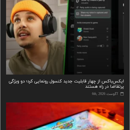
ایکس‌باکس از چهار قابلیت جدید کنسول رونمایی کرد؛ دو ویژگی
پرتقاضا در راه هستند
آگوست 6th, 2026