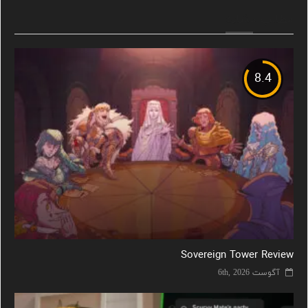
مطالب مشابه
8.4
Sovereign Tower Review
آگوست 6th, 2026