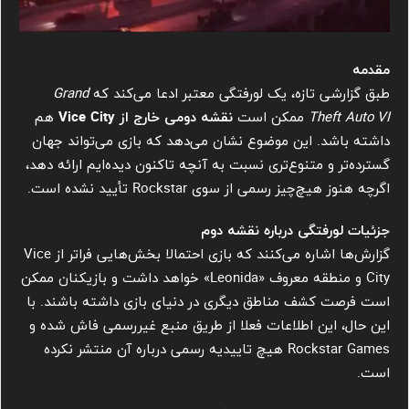
مقدمه
طبق گزارشی تازه، یک لو‌رفتگی معتبر ادعا می‌کند که
Grand
Theft Auto VI
ممکن است
نقشه دومی خارج از Vice City
هم
داشته باشد. این موضوع نشان می‌دهد که بازی می‌تواند جهان
گسترده‌تر و متنوع‌تری نسبت به آنچه تاکنون دیده‌ایم ارائه دهد،
اگرچه هنوز هیچ‌چیز رسمی از سوی Rockstar تأیید نشده است.
جزئیات لو‌رفتگی درباره نقشه دوم
گزارش‌ها اشاره می‌کنند که بازی احتمالا بخش‌هایی فراتر از Vice
City و منطقه معروف «Leonida» خواهد داشت و بازیکنان ممکن
است فرصت کشف مناطق دیگری در دنیای بازی داشته باشند. با
این حال، این اطلاعات فعلا از طریق منبع غیررسمی فاش شده و
Rockstar Games هیچ تاییدیه رسمی درباره آن منتشر نکرده
است.