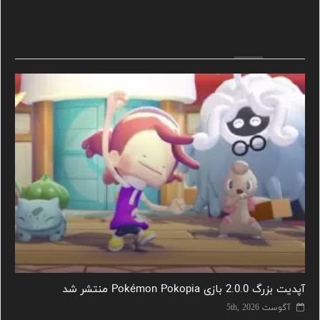
مطالب مشابه
آپدیت بزرگ 2.0.0 بازی Pokémon Pokopia منتشر شد
آگوست 5th, 2026