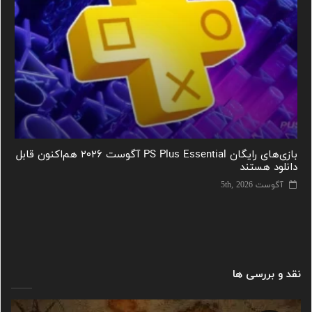
بازی‌های رایگان PS Plus Essential آگوست ۲۰۲۶ هم‌اکنون قابل
دانلود هستند
آگوست 5th, 2026
نقد و بررسی ها