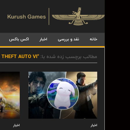
خانه
نقد و بررسی
اخبار
اکس باکس
مطالب برچسب زده شده با:
"GRAND THEFT AUTO VI"
اخبار
اخبار