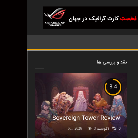
نقد و بررسی ها
8.4
Sovereign Tower Review
0
آگوست 6th, 2026
3