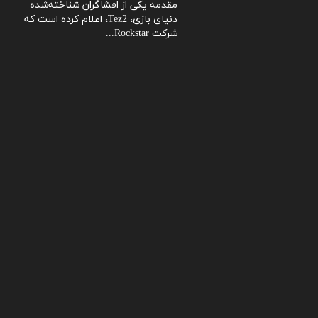
مقدمه یکی از افشاگران شناخته‌شده
دنیای بازی، Tez2، اعلام کرده است که
شرکت Rockstar...