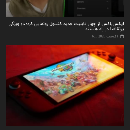
ایکس‌باکس از چهار قابلیت جدید کنسول رونمایی کرد؛ دو ویژگی
پرتقاضا در راه هستند
آگوست 6th, 2026