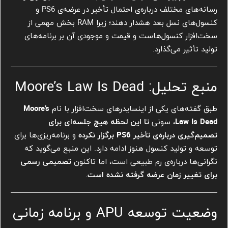
رسانه‌های مختلف درباره‌ی احتمال تأخیر در عرضه‌ی PS6 و
کنسول‌های نسل بعد هشدار دهند؛ زیرا RAM بخش مهمی از
سخت‌افزار کنسول‌هاست و قیمت و موجودی آن بر برنامه‌های
تولید تأثیر می‌گذارد.
منبع تحلیل: Moore’s Law Is Dead
طبق گفته‌های یکی از اینسایدرهای سخت‌افزار با نام
Moore’s
Law Is Dead
، سونی
تا این لحظه هیچ جلسه‌ای برای
تصمیم‌گیری درباره‌ی تأخیر PS6 برگزار نکرده
و برنامه‌ریزی‌ها برای
توسعه و تولید کنسول هنوز ادامه دارد. این منبع می‌گوید که
نگرانی‌ها درباره‌ی رم طبیعی است، اما تاکنون
تصمیمی رسمی
برای تغییر زمان عرضه گرفته نشده است
.
وضعیت توسعه APU و برنامه زمانی