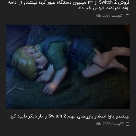
فروش Switch 2 از ۲۳ میلیون دستگاه عبور کرد؛ نینتندو از ادامه
روند قدرتمند فروش خبر داد
آگوست 6th, 2026
نینتندو بازه انتشار بازی‌های مهم Switch 2 را بار دیگر تأیید کرد
آگوست 6th, 2026