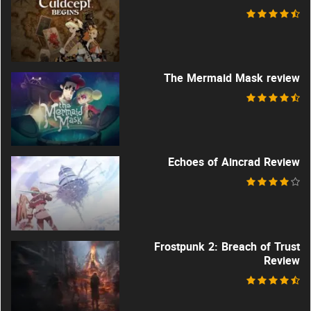
The Mermaid Mask review
Echoes of Aincrad Review
Frostpunk 2: Breach of Trust
Review