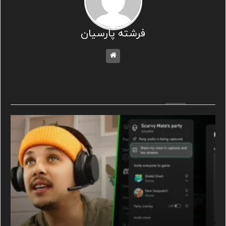
فرشته پارسیان
مطالب مشابه