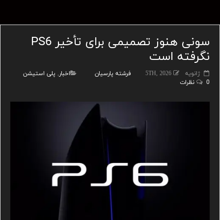
سونی هنوز تصمیمی برای تأخیر PS6
نگرفته است
ژانویه 5TH, 2026
فرشته پارسیان
اخبار
,
پلی استیشن
0 نظرات