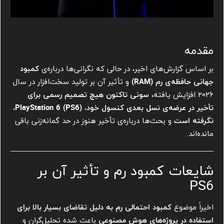
مقدمه
بر اساس گزارش‌های اخیر، در حالی که نگرانی‌ها درباره‌ی
کمبود
جهانی حافظه‌ی رم (RAM)
و تأثیر آن بر تولید سخت‌افزار در سال
۲۰۲۶ افزایش یافته،
سونی تاکنون هیچ تصمیم رسمی برای
تأخیر در عرضه‌ی نسل بعدی کنسول خود، PlayStation 6 (PS6)،
نگرفته است
و بحث‌ها درباره‌ی تأخیر هنوز در حد گمانه‌زنی باقی
مانده‌اند.
شایعات کمبود رم و تأثیر آن بر
PS6
اخیراً موضوع
کمبود احتمالی رم به دلیل تقاضای بسیار بالا برای
استفاده در پروژه‌های هوش مصنوعی
باعث شده تحلیل‌گران و