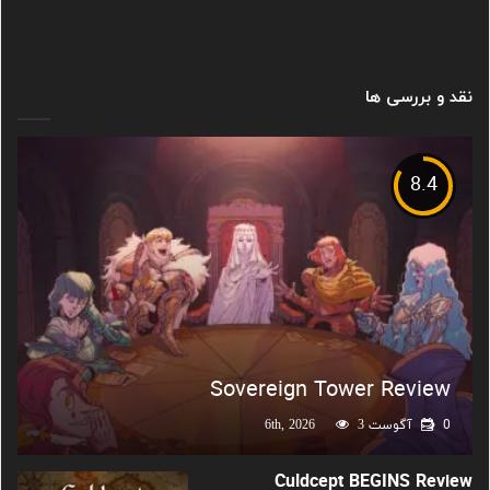
نقد و بررسی ها
8.4
Sovereign Tower Review
0
آگوست 6th, 2026
3
Culdcept BEGINS Review