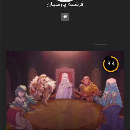
فرشته پارسیان
مطالب مشابه
8.4