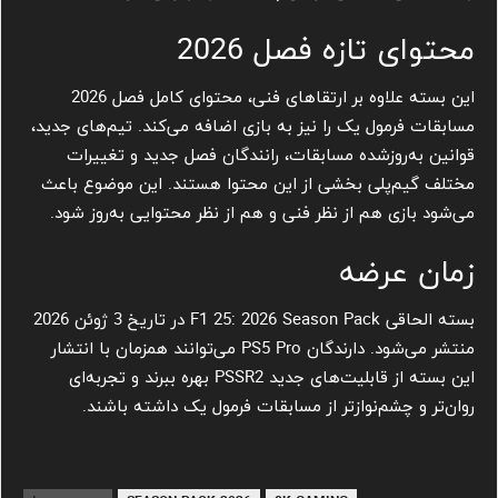
محتوای تازه فصل 2026
این بسته علاوه بر ارتقاهای فنی، محتوای کامل فصل 2026
مسابقات فرمول یک را نیز به بازی اضافه می‌کند. تیم‌های جدید،
قوانین به‌روزشده مسابقات، رانندگان فصل جدید و تغییرات
مختلف گیم‌پلی بخشی از این محتوا هستند. این موضوع باعث
می‌شود بازی هم از نظر فنی و هم از نظر محتوایی به‌روز شود.
زمان عرضه
بسته الحاقی F1 25: 2026 Season Pack در تاریخ 3 ژوئن 2026
منتشر می‌شود. دارندگان PS5 Pro می‌توانند همزمان با انتشار
این بسته از قابلیت‌های جدید PSSR2 بهره ببرند و تجربه‌ای
روان‌تر و چشم‌نوازتر از مسابقات فرمول یک داشته باشند.