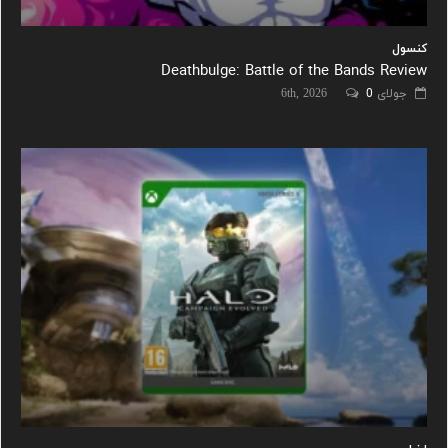
کنسول
Deathbulge: Battle of the Bands Review
جولای 6th, 2026
0