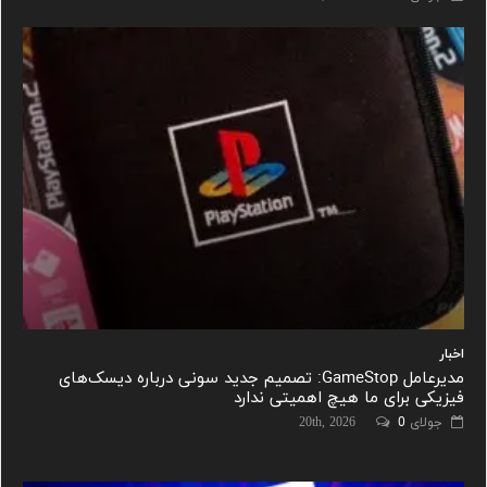
اخبار
مدیرعامل GameStop: تصمیم جدید سونی درباره دیسک‌های
فیزیکی برای ما هیچ اهمیتی ندارد
جولای 20th, 2026
0