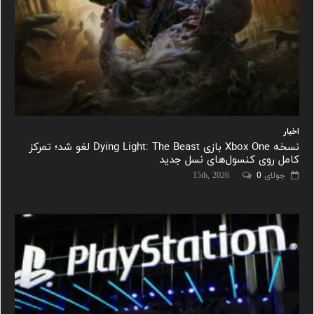
اخبار
نسخه Xbox One بازی Dying Light: The Beast لغو شد؛ تمرکز
کامل روی کنسول‌های نسل جدید
جولای 15th, 2026
0