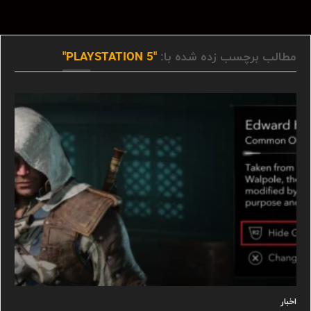
مطالب برچسب زده شده با:
"PLAYSTATION 5"
اخبار