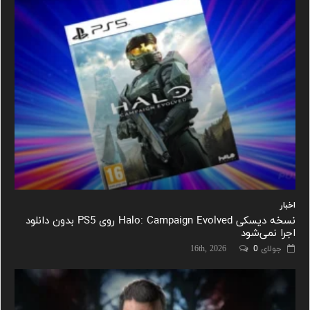
اخبار
نسخه دیسکی Halo: Campaign Evolved روی PS5 بدون دانلود
اجرا نمی‌شود
جولای 16th, 2026
0