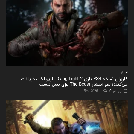
اخبار
کاربران نسخه PS4 بازی Dying Light 2 بازپرداخت دریافت
می‌کنند؛ لغو انتشار The Beast برای نسل هشتم
جولای 15th, 2026
0