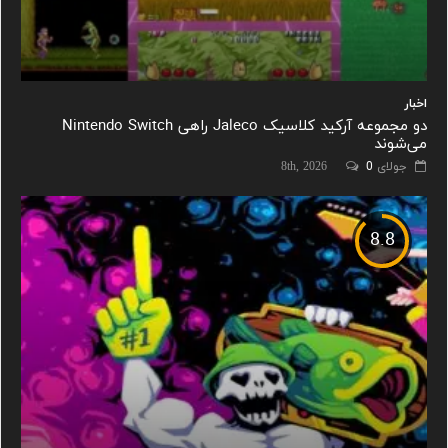
اخبار
دو مجموعه آرکید کلاسیک Jaleco راهی Nintendo Switch
می‌شوند
جولای 8th, 2026
0
8.8