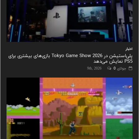
اخبار
پلی‌استیشن در Tokyo Game Show 2026 بازی‌های بیشتری برای
PS5 نمایش می‌دهد
جولای 9th, 2026
0