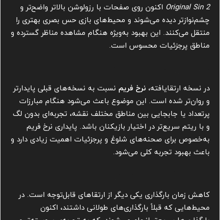
Original Sin 2
اکنون روی صفحات با رزولوشن بالاتر واضح‌تر و
چشم‌نوازتر دیده می‌شوند و محیط‌های بازی حس بصری بهتری را
منتقل می‌کنند. این بهبود به‌ویژه هنگام مشاهده مناظر گسترده و
مناطق پرجزئیات محسوس است.
نرخ فریم بهتر و روان‌تر
در نسخه ارتقا‌یافته،
نرخ فریم
نسبت به نسخه‌های قبلی پایدارتر
و روان‌تر شده است. این موضوع باعث می‌شود هنگام مبارزات
پرتعداد یا جابجایی بین مناطق مختلف نقشه، تجربه‌ای بدون لگ
و با ریتم سریع‌تر در اختیار بازیکنان باشد. پایداری نرخ فریم
به‌خصوص برای صحنه‌های شلوغ و پرجزئیات اهمیت زیادی دارد و
باعث بهبود تجربه کلی می‌شود.
زمان بارگذاری کوتاه‌تر
کاهش زمان بارگذاری یکی دیگر از ارتقاهای قابل‌توجه است. در
محیط‌هایی که قبلاً بارگذاری‌های طولانی داشتند، اکنون