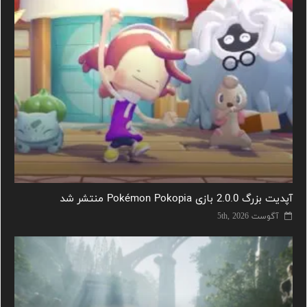
آپدیت بزرگ 2.0.0 بازی Pokémon Pokopia منتشر شد
آگوست 5th, 2026