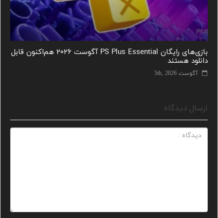
بازی‌های رایگان PS Plus Essential آگوست ۲۰۲۶ هم‌اکنون قابل
دانلود هستند
آگوست 5th, 2026
ارسال دیدگاه