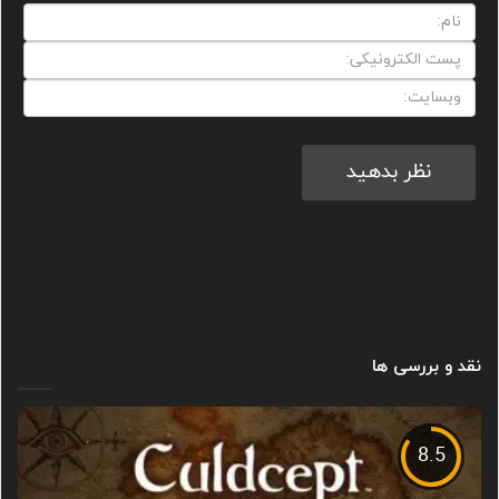
نقد و بررسی ها
8.5