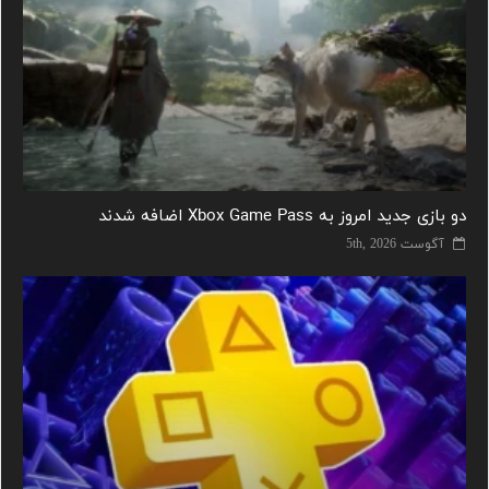
دو بازی جدید امروز به Xbox Game Pass اضافه شدند
آگوست 5th, 2026