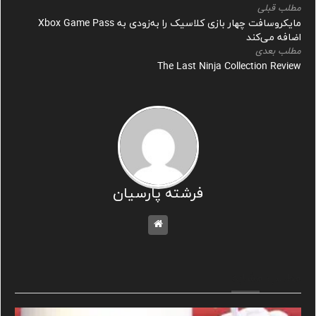
مطلب قبلی
مایکروسافت چهار بازی کلاسیک را به‌زودی به Xbox Game Pass
اضافه می‌کند
مطلب بعدی
The Last Ninja Collection Review
فرشته پارسیان
مطالب مشابه