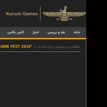
خانه
نقد و بررسی
اخبار
اکس باکس
مطالب برچسب زده شده با:
"SUMMER GAME FEST 2026"