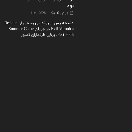
بود
ژوئن 11th, 2026
0
مقدمه پس از رونمایی رسمی از Resident
Evil Veronica در جریان Summer Game
Fest 2026، برخی طرفداران تصور...