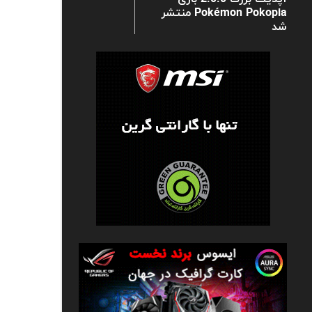
Pokémon Pokopia منتشر
شد