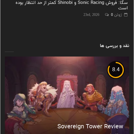
سگا: فروش Sonic Racing و Shinobi کمتر از حد انتظار بوده
است
ژوئن 23rd, 2026
0
نقد و بررسی ها
8.4
Sovereign Tower Review