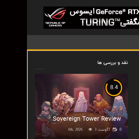
نقد و بررسی ها
8.4
Sovereign Tower Review
0
آگوست 6th, 2026
3