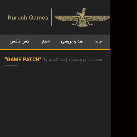
خانه
نقد و بررسی
اخبار
اکس باکس
مطالب برچسب زده شده با:
"GAME PATCH"