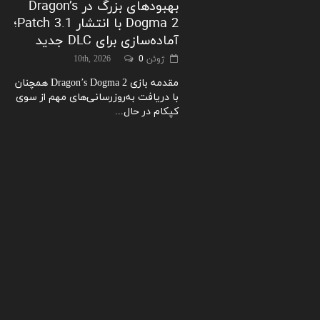
بهبودهای بزرگ در Dragon’s
Dogma 2 با انتشار Patch 3.1؛
آماده‌سازی برای DLC جدید
ژوئن 10th, 2026
0
مقدمه بازی Dragon’s Dogma 2 همچنان
با دریافت به‌روزرسانی‌های مهم از سوی
کپکام در حال...