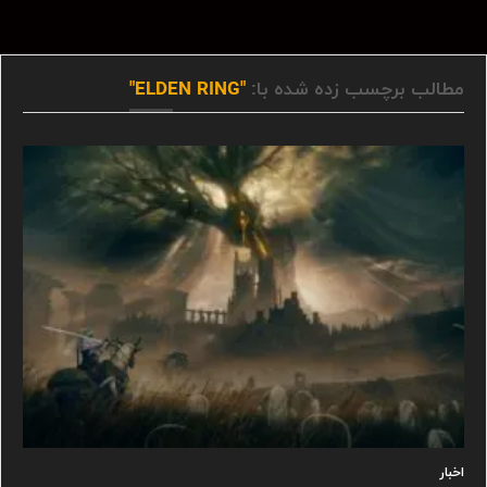
مطالب برچسب زده شده با:
"ELDEN RING"
اخبار