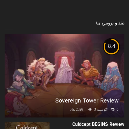
نقد و بررسی ها
8.4
Sovereign Tower Review
0
آگوست 6th, 2026
3
Culdcept BEGINS Review