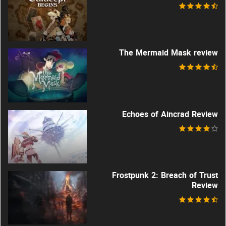
The Mermaid Mask review
Echoes of Aincrad Review
Frostpunk 2: Breach of Trust
Review