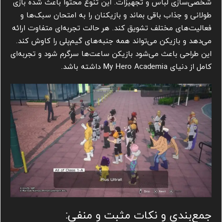
شخصی‌سازی لباس و تجهیزات. این تنوع محتوا باعث شده بازی
طولانی و جذاب باقی بماند و بازیکنان را به امتحان سبک‌ها و
فعالیت‌های مختلف تشویق کند. هر حالت تجربه‌ای متفاوت ارائه
می‌دهد و بازیکن می‌تواند همه جنبه‌های گیم‌پلی را کاوش کند.
این طراحی باعث می‌شود بازیکن ساعت‌ها سرگرم شود و تجربه‌ای
کامل از دنیای My Hero Academia داشته باشد.
جمع‌بندی و نکات مثبت و منفی: