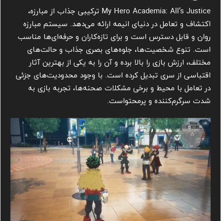
My Hero Academia: All’s Justice ترکیبی جذاب از مبارزه،
اکتشاف و تعامل در دنیای انیمه ارائه می‌دهد. سیستم مبارزه
روان و قابل دسترس است و برای تازه‌کاران و حرفه‌ای‌ها مناسب
است. تنوع شخصیت‌ها، جلوه‌های بصری جذاب و حالت‌های
مختلف، ارزش بازی را بالا برده و آن را به یکی از بهترین آثار
اقتباسی از سری تبدیل کرده است. با وجود محدودیت‌های جزئی
در تعامل با محیط و برخی مشکلات صحنه‌ها، تجربه بازی به
شدت سرگرم‌کننده و پرمحتواست.