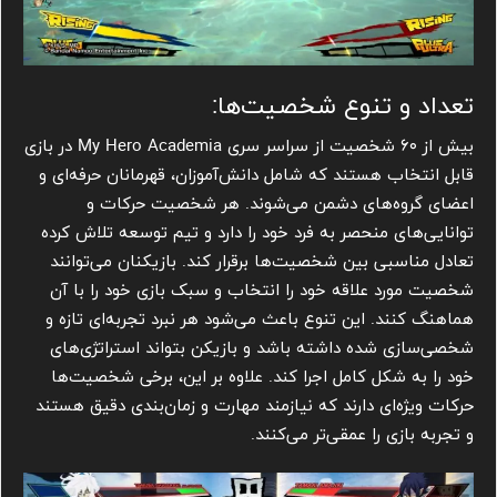
تعداد و تنوع شخصیت‌ها:
بیش از ۶۰ شخصیت از سراسر سری My Hero Academia در بازی
قابل انتخاب هستند که شامل دانش‌آموزان، قهرمانان حرفه‌ای و
اعضای گروه‌های دشمن می‌شوند. هر شخصیت حرکات و
توانایی‌های منحصر به فرد خود را دارد و تیم توسعه تلاش کرده
تعادل مناسبی بین شخصیت‌ها برقرار کند. بازیکنان می‌توانند
شخصیت مورد علاقه خود را انتخاب و سبک بازی خود را با آن
هماهنگ کنند. این تنوع باعث می‌شود هر نبرد تجربه‌ای تازه و
شخصی‌سازی شده داشته باشد و بازیکن بتواند استراتژی‌های
خود را به شکل کامل اجرا کند. علاوه بر این، برخی شخصیت‌ها
حرکات ویژه‌ای دارند که نیازمند مهارت و زمان‌بندی دقیق هستند
و تجربه بازی را عمقی‌تر می‌کنند.