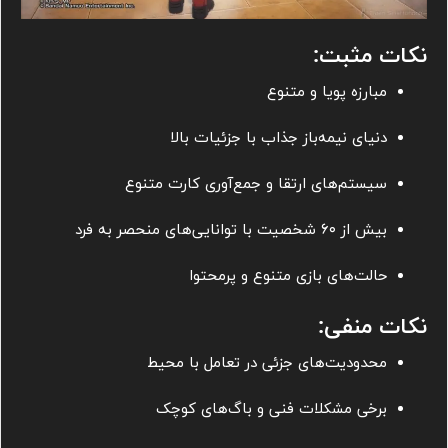
نکات مثبت:
مبارزه پویا و متنوع
دنیای نیمه‌باز جذاب با جزئیات بالا
سیستم‌های ارتقا و جمع‌آوری کارت متنوع
بیش از ۶۰ شخصیت با توانایی‌های منحصر به فرد
حالت‌های بازی متنوع و پرمحتوا
نکات منفی:
محدودیت‌های جزئی در تعامل با محیط
برخی مشکلات فنی و باگ‌های کوچک