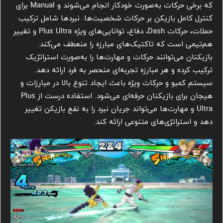
که برخی حرکات به‌صورت خودکار انجام می‌شوند و Manual برای
کنترل کامل بازیکن بر حرکات شخصیت‌ها. نبردها شامل ترکیب
حملات، حرکات Dash، دفاع، توانایی‌های ویژه Plus Ultra و تغییر
هم‌تیمی است که تاکتیک‌های مبارزه را منعطف می‌کند.
بازیکنان می‌توانند حرکات و مهارت‌ها را به‌صورت استراتژیک
ترکیب کرده و هر مبارزه تجربه‌ای منحصر به فرد ارائه دهد.
سیستم کمبو و حرکات ویژه باعث ایجاد تنوع بالا در مبارزات و
هیجان برای بازیکنان حرفه‌ای می‌شود. استفاده درست از Plus
Ultra و مهارت‌ها می‌تواند جریان نبرد را به نفع بازیکن تغییر
دهد و استراتژی‌های متنوعی ارائه کند.