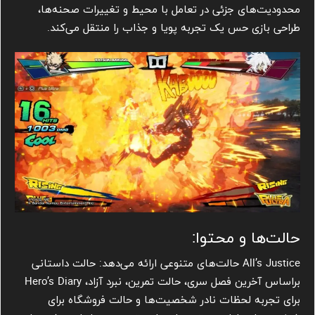
محدودیت‌های جزئی در تعامل با محیط و تغییرات صحنه‌ها،
طراحی بازی حس یک تجربه پویا و جذاب را منتقل می‌کند.
حالت‌ها و محتوا:
All’s Justice حالت‌های متنوعی ارائه می‌دهد: حالت داستانی
براساس آخرین فصل سری، حالت تمرین، نبرد آزاد، Hero’s Diary
برای تجربه لحظات نادر شخصیت‌ها و حالت فروشگاه برای