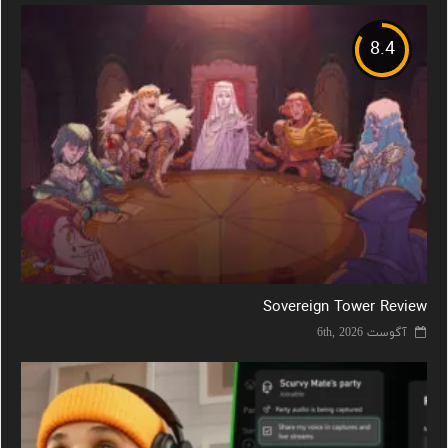
8.4
Sovereign Tower Review
آگوست 6th, 2026