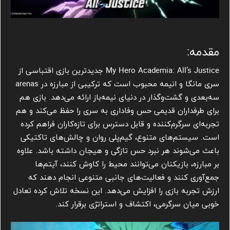
مقدمه:
My Hero Academia: All’s Justice جدیدترین بازی اقتباسی از
سری مانگا و انیمه محبوب است که ترکیبی از مبارزه در arenas
سه‌بعدی و گشت‌وگذار در دنیای نیمه‌باز ارائه می‌دهد. بازی هم
برای طرفداران قدیمی حس وفاداری به سری را حفظ می‌کند و هم
تجربه‌ای سرگرم‌کننده و قابل دسترس برای تازه‌کاران فراهم کرده
است. سیستم‌های متنوع، گیم‌پلی روان و چالش‌های تاکتیکی
باعث می‌شوند هر نبرد حس تازگی و هیجان داشته باشد. علاوه
بر مبارزه، بازیکنان می‌توانند محیط را کاوش کنند، آیتم‌ها
جمع‌آوری کنند و فعالیت‌های جانبی متنوعی انجام دهند که
ارزش تجربه بازی را افزایش می‌دهد. این نسخه تلاش کرده تعادل
خوبی میان سرگرمی، اکتشاف و استراتژی برقرار کند.