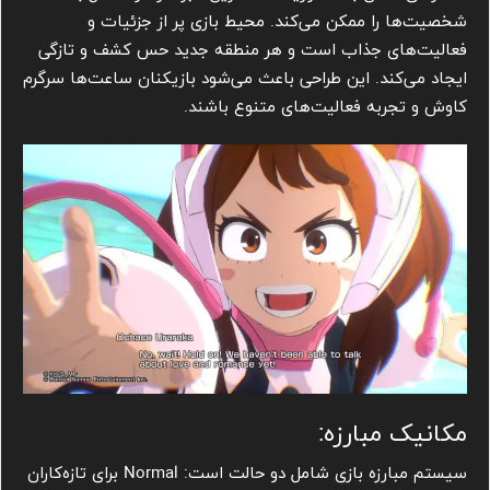
شخصیت‌ها را ممکن می‌کند. محیط بازی پر از جزئیات و
فعالیت‌های جذاب است و هر منطقه جدید حس کشف و تازگی
ایجاد می‌کند. این طراحی باعث می‌شود بازیکنان ساعت‌ها سرگرم
کاوش و تجربه فعالیت‌های متنوع باشند.
مکانیک مبارزه:
سیستم مبارزه بازی شامل دو حالت است: Normal برای تازه‌کاران