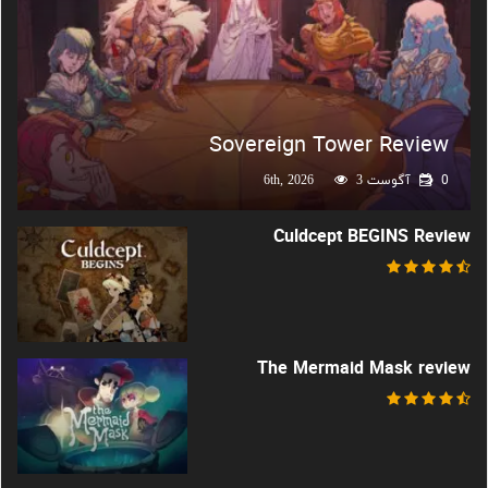
Sovereign Tower Review
0
آگوست 6th, 2026
3
Culdcept BEGINS Review
The Mermaid Mask review