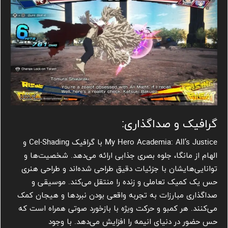
گرافیک و صداگذاری:
My Hero Academia: All’s Justice با گرافیک Cel-Shading و
الهام از مانگا، جلوه بصری جذابی ارائه می‌دهد. شخصیت‌ها و
توانایی‌هایشان با جزئیات دقیق طراحی شده‌اند و طراحی هنری
حس یک کمیک تعاملی و زنده را منتقل می‌کند. موسیقی و
صداگذاری مبارزات به تجربه واقعی بودن نبردها و هیجان کمک
می‌کنند. هر کمبو و حرکت ویژه با بازخورد صوتی همراه است که
حس حضور در دنیای انیمه را افزایش می‌دهد. با وجود