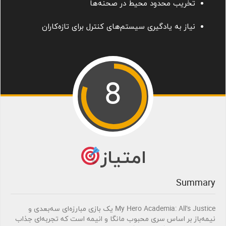
تخریب محدود محیط در صحنه‌ها
نیاز به یادگیری سیستم‌های کنترل برای تازه‌کاران
8
امتیاز
Summary
My Hero Academia: All’s Justice یک بازی مبارزه‌ای سه‌بعدی و
نیمه‌باز بر اساس سری محبوب مانگا و انیمه است که تجربه‌ای جذاب