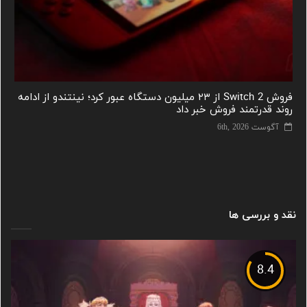
فروش Switch 2 از ۲۳ میلیون دستگاه عبور کرد؛ نینتندو از ادامه
روند قدرتمند فروش خبر داد
آگوست 6th, 2026
نقد و بررسی ها
8.4