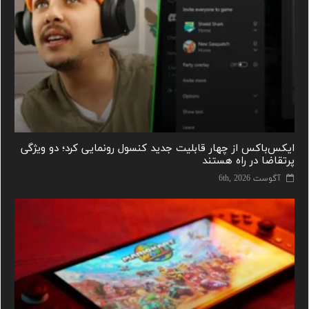
ایکس‌باکس از چهار قابلیت جدید کنسول رونمایی کرد؛ دو ویژگی
پرتقاضا در راه هستند
آگوست 6th, 2026