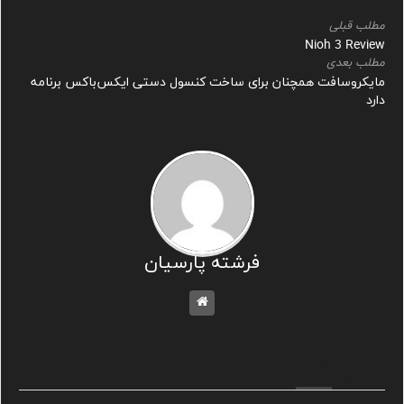
مطلب قبلی
Nioh 3 Review
مطلب بعدی
مایکروسافت همچنان برای ساخت کنسول دستی ایکس‌باکس برنامه
دارد
فرشته پارسیان
مطالب مشابه