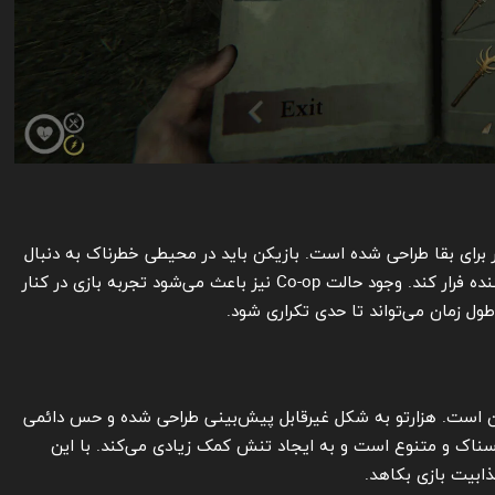
ر برای بقا طراحی شده است. بازیکن باید در محیطی خطرناک به دنبال
غذا، ابزار و منابع بگردد و هم‌زمان از موجودات تهدیدکننده فرار کند. وجود حالت Co-op نیز باعث می‌شود تجربه بازی در کنار
طول زمان می‌تواند تا حدی تکراری شود.
آن است. هزارتو به شکل غیرقابل پیش‌بینی طراحی شده و حس دائمی
رسناک و متنوع است و به ایجاد تنش کمک زیادی می‌کند. با این
ابیت بازی بکاهد.