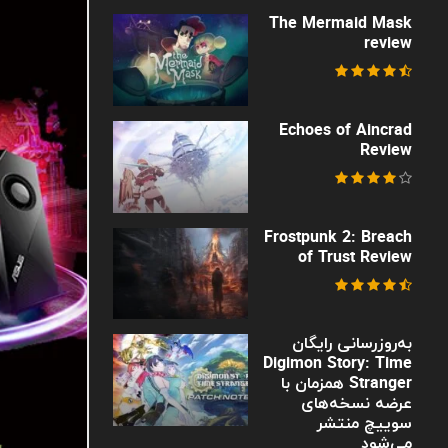
The Mermaid Mask
review
Echoes of Aincrad
Review
Frostpunk 2: Breach
of Trust Review
به‌روزرسانی رایگان
Digimon Story: Time
Stranger همزمان با
عرضه نسخه‌های
سوییچ منتشر
می‌شود