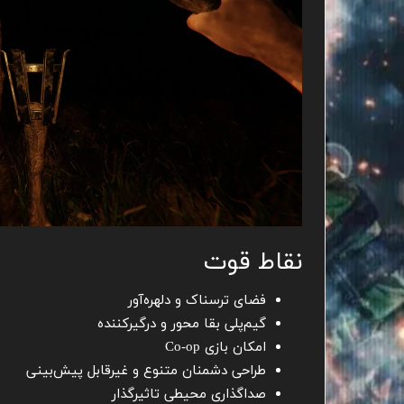
نقاط قوت
فضای ترسناک و دلهره‌آور
گیم‌پلی بقا محور و درگیرکننده
امکان بازی Co-op
طراحی دشمنان متنوع و غیرقابل پیش‌بینی
صداگذاری محیطی تاثیرگذار