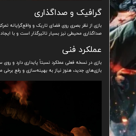
گرافیک و صداگذاری
بازی از نظر بصری روی فضای تاریک و واقع‌گرایانه تمر
صداگذاری محیطی نیز بسیار تاثیرگذار است و با ایجاد ص
عملکرد فنی
بازی در نسخه فعلی عملکرد نسبتاً پایداری دارد و روی 
بازی‌های جدید، هنوز نیاز به بهینه‌سازی و رفع برخی م