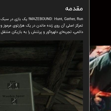
مقدمه
تمرکز اصلی آن روی زنده ماندن در یک هزارتوی مرموز و
دائمی، تجربه‌ای دلهره‌آور و پرتنش را به بازیکن منتقل 