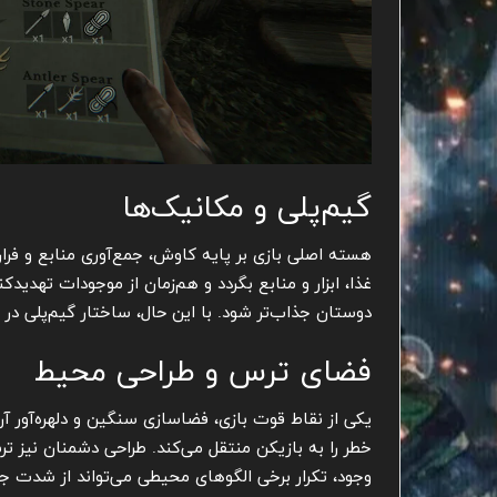
گیم‌پلی و مکانیک‌ها
هسته اصلی بازی بر پایه کاوش، جمع‌آوری منابع و فرا
دوستان جذاب‌تر شود. با این حال، ساختار گیم‌پلی در 
فضای ترس و طراحی محیط
یکی از نقاط قوت بازی، فضاسازی سنگین و دلهره‌آور 
خطر را به بازیکن منتقل می‌کند. طراحی دشمنان نیز ت
وجود، تکرار برخی الگوهای محیطی می‌تواند از شدت جذ