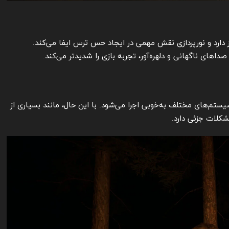
کز دارد و نورپردازی نقش مهمی در ایجاد حس ترس ایفا می‌کند.
داهای ناگهانی و دلهره‌آور، تجربه بازی را شدیدتر می‌کند.
سیستم‌های مختلف به‌خوبی اجرا می‌شود. با این حال، مانند بسیاری از
شکلات جزئی دارد.