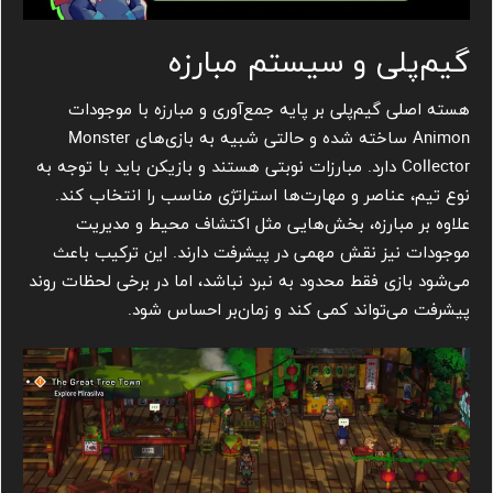
گیم‌پلی و سیستم مبارزه
هسته اصلی گیم‌پلی بر پایه جمع‌آوری و مبارزه با موجودات
Animon ساخته شده و حالتی شبیه به بازی‌های Monster
Collector دارد. مبارزات نوبتی هستند و بازیکن باید با توجه به
نوع تیم، عناصر و مهارت‌ها استراتژی مناسب را انتخاب کند.
علاوه بر مبارزه، بخش‌هایی مثل اکتشاف محیط و مدیریت
موجودات نیز نقش مهمی در پیشرفت دارند. این ترکیب باعث
می‌شود بازی فقط محدود به نبرد نباشد، اما در برخی لحظات روند
پیشرفت می‌تواند کمی کند و زمان‌بر احساس شود.