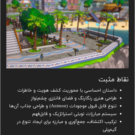
نقاط مثبت
داستان احساسی با محوریت کشف هویت و خاطرات
طراحی هنری رنگارنگ و فضای فانتزی چشم‌نواز
تنوع قابل قبول موجودات (Animon) و طراحی جذاب آن‌ها
سیستم مبارزات نوبتی استراتژیک و قابل‌فهم
ترکیب اکتشاف، جمع‌آوری و مبارزه برای ایجاد تنوع در
گیم‌پلی