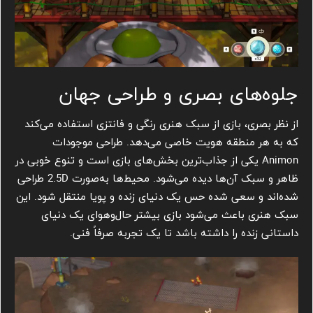
جلوه‌های بصری و طراحی جهان
از نظر بصری، بازی از سبک هنری رنگی و فانتزی استفاده می‌کند
که به هر منطقه هویت خاصی می‌دهد. طراحی موجودات
Animon یکی از جذاب‌ترین بخش‌های بازی است و تنوع خوبی در
ظاهر و سبک آن‌ها دیده می‌شود. محیط‌ها به‌صورت 2.5D طراحی
شده‌اند و سعی شده حس یک دنیای زنده و پویا منتقل شود. این
سبک هنری باعث می‌شود بازی بیشتر حال‌وهوای یک دنیای
داستانی زنده را داشته باشد تا یک تجربه صرفاً فنی.