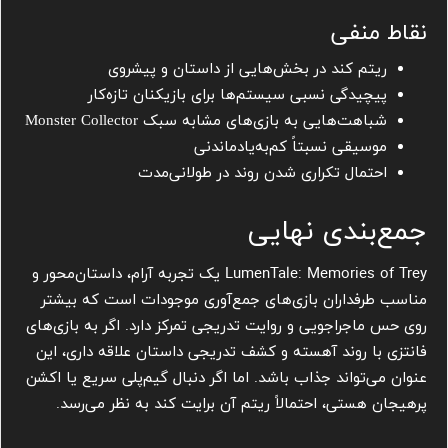
نقاط منفی
ریتم کند در بخش‌هایی از داستان و پیشروی
پیچیدگی نسبی سیستم‌ها برای بازیکنان تازه‌کار
شباهت‌هایی به بازی‌های مشابه سبک Monster Collector
موسیقی نسبتاً کم‌به‌یادماندنی
احتمال تکراری شدن روند در طولانی‌مدت
جمع‌بندی نهایی
LumenTale: Memories of Trey یک تجربه آرام، داستان‌محور و
مناسب طرفداران بازی‌های جمع‌آوری موجودات است که بیشتر
روی حس ماجراجویی و روایت تدریجی تمرکز دارد. اگر به بازی‌های
فانتزی با روند آهسته و کشف تدریجی داستان علاقه داری، این
عنوان می‌تواند جذاب باشد. اما اگر دنبال گیم‌پلی سریع یا اکشن
پرهیجان هستی، احتمالاً ریتم آن برایت کند به نظر می‌رسد.