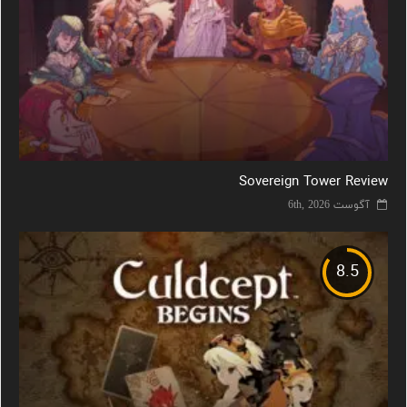
Sovereign Tower Review
آگوست 6th, 2026
8.5