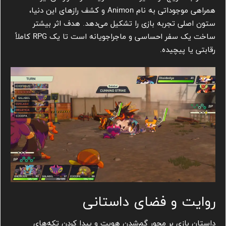
همراهی موجوداتی به نام Animon و کشف رازهای این دنیا،
ستون اصلی تجربه بازی را تشکیل می‌دهد. هدف اثر بیشتر
ساخت یک سفر احساسی و ماجراجویانه است تا یک RPG کاملاً
رقابتی یا پیچیده.
روایت و فضای داستانی
داستان بازی بر محور گم‌شدن هویت و پیدا کردن تکه‌های