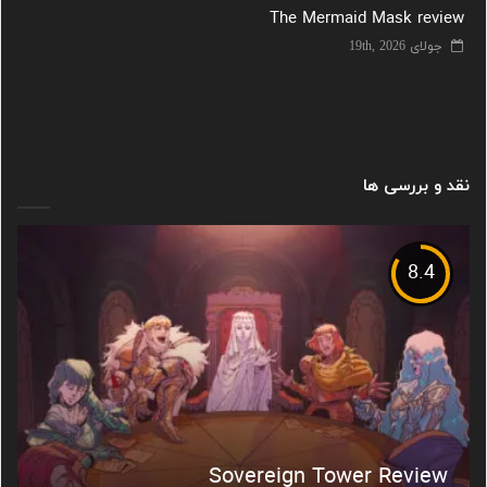
The Mermaid Mask review
جولای 19th, 2026
نقد و بررسی ها
8.4
Sovereign Tower Review