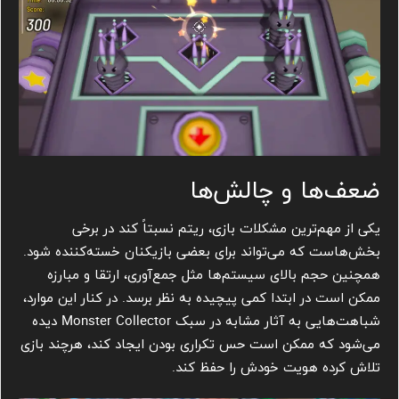
ضعف‌ها و چالش‌ها
یکی از مهم‌ترین مشکلات بازی، ریتم نسبتاً کند در برخی
بخش‌هاست که می‌تواند برای بعضی بازیکنان خسته‌کننده شود.
همچنین حجم بالای سیستم‌ها مثل جمع‌آوری، ارتقا و مبارزه
ممکن است در ابتدا کمی پیچیده به نظر برسد. در کنار این موارد،
شباهت‌هایی به آثار مشابه در سبک Monster Collector دیده
می‌شود که ممکن است حس تکراری بودن ایجاد کند، هرچند بازی
تلاش کرده هویت خودش را حفظ کند.