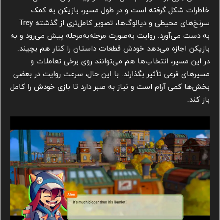
خاطرات شکل گرفته است و در طول مسیر، بازیکن به کمک
سرنخ‌های محیطی و دیالوگ‌ها، تصویر کامل‌تری از گذشته Trey
به دست می‌آورد. روایت به‌صورت مرحله‌به‌مرحله پیش می‌رود و به
بازیکن اجازه می‌دهد خودش قطعات داستان را کنار هم بچیند.
در این مسیر، انتخاب‌ها هم می‌توانند روی برخی تعاملات و
مسیرهای فرعی تأثیر بگذارند. با این حال، سرعت روایت در بعضی
بخش‌ها کمی آرام است و نیاز به صبر دارد تا بازی خودش را کامل
باز کند.