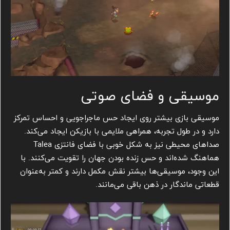
موسیقی و فضای صوتی
موسیقی بازی بیشتر روی ایجاد حس ماجراجویی و احساس تمرکز
دارد و در طول تجربه، همراهی ملایمی با بازیکن ایجاد می‌کند.
صداهای محیطی نیز به شکل خوبی با فضای فانتزی Talea
هماهنگ شده‌اند و حس زنده بودن جهان را تقویت می‌کنند. با
این وجود، موسیقی‌ها بیشتر نقش مکمل دارند و کمتر به‌عنوان
قطعاتی ماندگار در ذهن باقی می‌مانند.