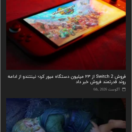
فروش Switch 2 از ۲۳ میلیون دستگاه عبور کرد؛ نینتندو از ادامه
روند قدرتمند فروش خبر داد
آگوست 6th, 2026