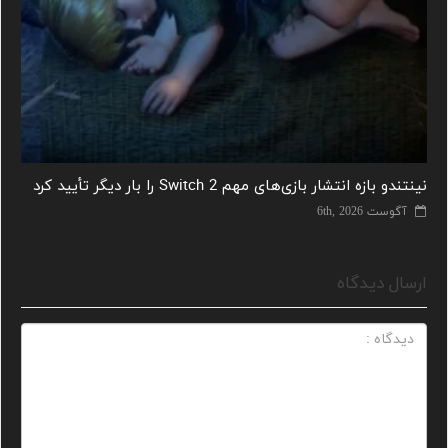
نینتندو بازه انتشار بازی‌های مهم Switch 2 را بار دیگر تأیید کرد
آگوست 6th, 2026
ارسال دیدگاه