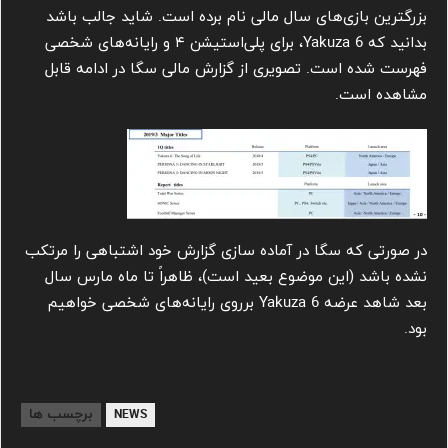
بزرگترین بازی‌های سال مالی نام برده است. شاید جالب باشد
بدانید که Yakuza 6، برای پلی‌استیشن ۴ و رایانه‌های شخصی
فهرست شده است. تصویری از گزارش مالی سگا در ادامه قابل
مشاهده است.
در صورتی که سگا در آماده سازی گزارش خود اشتباهی را مرتکب
نشده باشد (این موضوع بعید است)، ظاهراً تا ماه مارس سال
بعد شاهد عرضه Yakuza 6 برروی رایانه‌های شخصی خواهیم
بود.
برچسب ها
NEWS