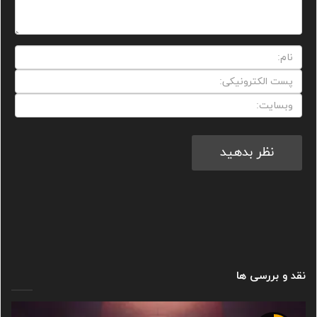
نقد و بررسی ها