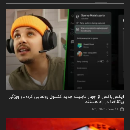
ایکس‌باکس از چهار قابلیت جدید کنسول رونمایی کرد؛ دو ویژگی
پرتقاضا در راه هستند
آگوست 6th, 2026