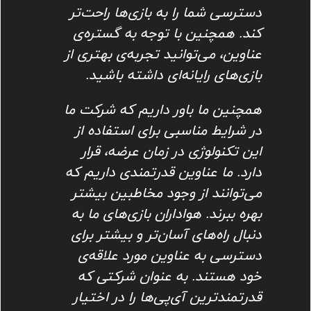
دسترسی شما را به بازی‌ها راحت‌تر
کند. همچنین با توجه به گستره‌ی
عناوین، می‌توانید تجربه‌ی بهتری از
بازی‌های رایانه‌ای داشته باشید.
همچنین ما باور داریم که شرکت ما
در شرایط مناسبی برای استفاده از
این تکنولوژی در زمان عرضه، قرار
دارد. ما عناوین قدرتمندی داریم که
می‌توانند از وجود مخاطبین بیشتر
بهره ببرند. هواداران بازی‌های ما به
دنبال راه‌های آسان‌تر و بیشتر برای
دسترسی به عناوین مورد علاقه‌ی
خود هستند. به عنوان شرکتی که
قدرتمندترین آی‌پی‌ها را در اختیار