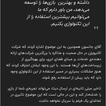
داشته و بهترین بازی‌ها را توسعه
می‌دهد، من باور دارم که ما
می‌توانیم بیشترین استفاده را از
این تکنولوژی بکنیم.
آقای جانسون همچنین به این موضوع اشاره کردند که شرکت
اکتیویژن در حال صحبت و مذاکره با بزرگترین شرکت‌های ارائه
دهنده‌ی خدمات بر مبنای فضای ابری، برای بهره‌گیری از
زیرساخت‌های آن‌ها هستند. با این وجود ایشان اعتراف کردند که
هنوز مشکلات بسیاری در مسیر استفاده از این تکنولوژی وجود
دارد که باید پیش از استفاده، رفع شوند.
تاخیر میلی ثانیه‌ای در ارسال دیتا، می‌تواند تجربه‌ی شما از بازی
را خدشه‌دار کند و این در حالی است که این موضوع تاثیری در
تماشای یک فیلم یا سریال نخواهد داشت.