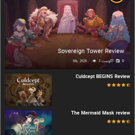
Sovereign Tower Review
0
آگوست 6th, 2026
3
Culdcept BEGINS Review
The Mermaid Mask review