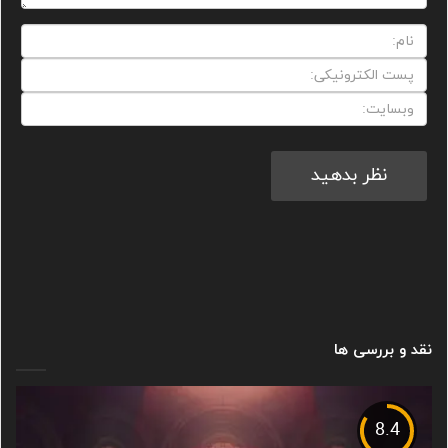
نقد و بررسی ها
8.4