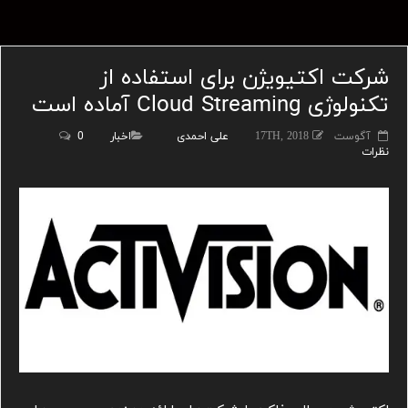
شرکت اکتیویژن برای استفاده از
تکنولوژی Cloud Streaming آماده است
آگوست 17TH, 2018
علی احمدی
اخبار
0
نظرات