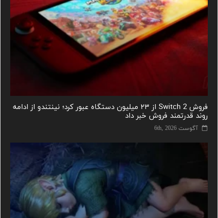
فروش Switch 2 از ۲۳ میلیون دستگاه عبور کرد؛ نینتندو از ادامه
روند قدرتمند فروش خبر داد
آگوست 6th, 2026