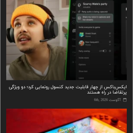
ایکس‌باکس از چهار قابلیت جدید کنسول رونمایی کرد؛ دو ویژگی
پرتقاضا در راه هستند
آگوست 6th, 2026