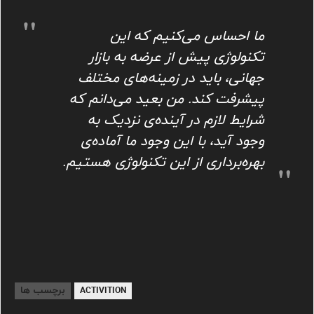
ما احساس می‌کنیم که این
تکنولوژی پیش از عرضه به بازار
جهانی، باید در زمینه‌های مختلف
پیشرفت کند. من بعید می‌دانم که
شرایط لازم در آینده‌ی نزدیک به
وجود آید، با این وجود ما آماده‌ی
بهره‌برداری از این تکنولوژی هستیم.
برچسب ها
ACTIVITION