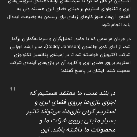
اکتیویژن در حال مذاکره با شرکت‌های ارائه دهنده‌ی سرویس‌های
ابری و تکنولوژی استریم بر مبنای فضای ابری هستند ولی به
گفته‌ی آن‌ها، هنوز کارهای زیادی برای رسیدن به وضیعت ایده‌آل
باید انجام شود.
در جریان مراسمی که با حضور تحلیل‌گران و سرمایه‌گذاران برگذار
شد، از آقای کدی جانسون (Coddy Johnson)، مدیر ارشد اجرایی
شرکت اکتیویژن خواسته شد تا در زمینه‌ی پتانسیل تکنولوژی
استریم برروی فضای ابری و کاربرد آن در بازی‌های آینده‌ی شرکت
صحبت کنند. ایشان در پاسخ گفتند:
در بلند مدت، ما معتقد هستیم که
اجرای بازی‌ها برروی فضای ابری و
استریم کردن بازی‌ها، می‌تواند تاثیر
بسیار مثبتی برروی شرکت ما و
محصولات ما داشته باشد. این