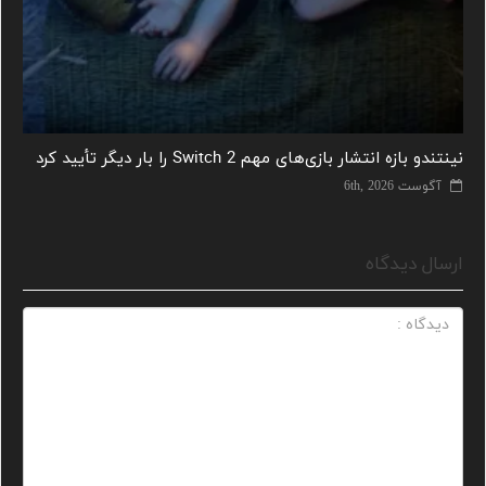
نینتندو بازه انتشار بازی‌های مهم Switch 2 را بار دیگر تأیید کرد
آگوست 6th, 2026
ارسال دیدگاه