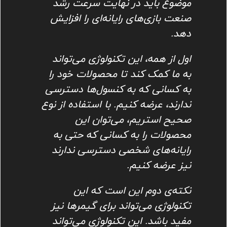
موضوع باید در نهایت سرعت رشد
صنعت بازی‌های رایانه‌ای را افزایش
دهد.
اول از همه، این تکنولوژی می‌تواند
به ما کمک کند تا محصولات خود را
به کسانی که به کنسول‌ها دسترسی
ندارند، عرضه کنیم. با استفاده از نوع
صحیح استریم، می‌توان این
محصولات را به کسانی که حتی به
رایانه‌های شخصی دسترسی ندارند
نیز عرضه کنیم.
نکته‌ی دوم این است که این
تکنولوژی می‌تواند برای گیمرها نیز
مفید باشد. این تکنولوژی می‌تواند