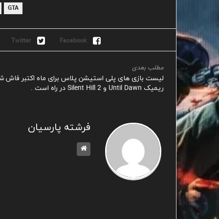
GTA
Twitter
Facebook
مطلب بعدی
لیست بازی های پلی استیشن پلاس برای ماه اکتبر فاش شد
ریمیک Until Dawn و Silent Hill 2 در راه است .
فرشته پارسیان
مطالب مشابه