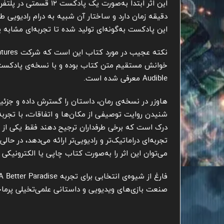
دقیقه زمان دارد و ساختار آن شبیه به درام رادیوی
این پادکست به‌گونه‌ای تولید شده تا تجربه‌ای مشابه ی
Audible معرفی شده است.
هاوزر در نسخه‌ی رمان، داستان را گسترش داده و جزئیا
شنیدن روایت توصیفی از مکان‌ها و اتفاقات، با تجرب
درک است که برخی طرفداران ترجیح دهند فقط یکی از ا
می‌توان این اثر را به‌صورت کتاب چاپی یا الکترونیکی ن
صنعت بازی‌های ویدیویی و داستانی علمی‌تخیلی پرماجر