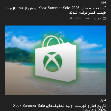
اخبار
آغاز تخفیف‌های Xbox Summer Sale 2026؛ بیش از ۳۰۰ بازی با
قیمت کمتر عرضه شدند
جولای 14th, 2026
0
اخبار
تاریخ آغاز و فهرست اولیه تخفیف‌های Xbox Summer Sale
2026 فاش شد