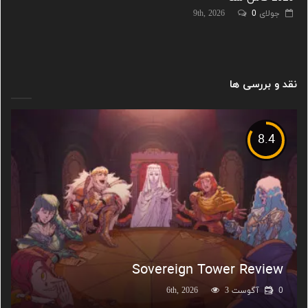
جولای 9th, 2026
0
نقد و بررسی ها
8.4
Sovereign Tower Review
0
آگوست 6th, 2026
3