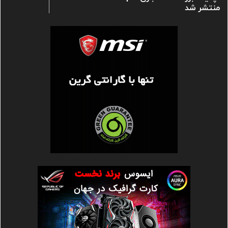
منتشر شد