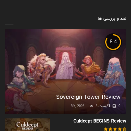
نقد و بررسی ها
8.4
Sovereign Tower Review
0
آگوست 6th, 2026
3
Culdcept BEGINS Review