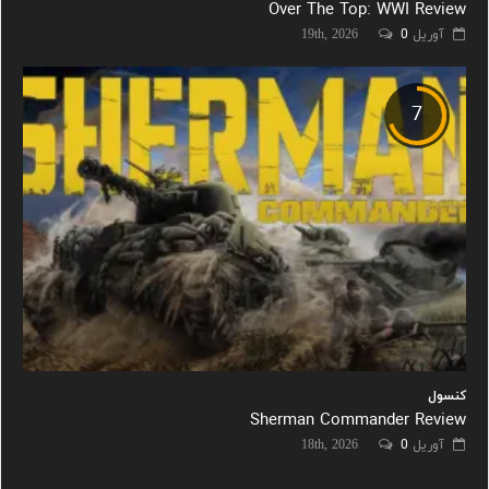
Over The Top: WWI Review
آوریل 19th, 2026
0
7
کنسول
Sherman Commander Review
آوریل 18th, 2026
0