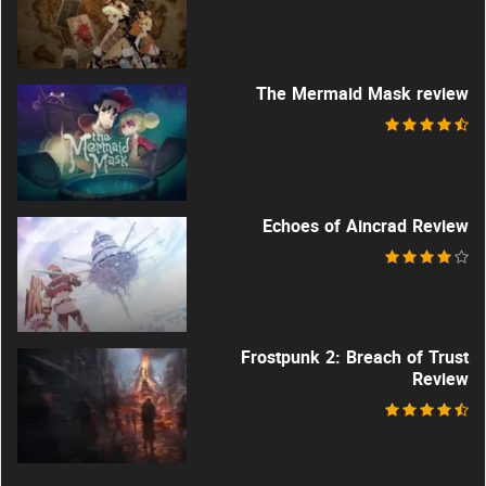
The Mermaid Mask review
Echoes of Aincrad Review
Frostpunk 2: Breach of Trust
Review