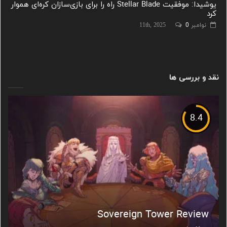
یوشیدا: موفقیت Stellar Blade راه را برای بازی‌سازان کره‌ای هموار
کرد
نوامبر 11th, 2025
0
نقد و بررسی ها
8.4
Sovereign Tower Review