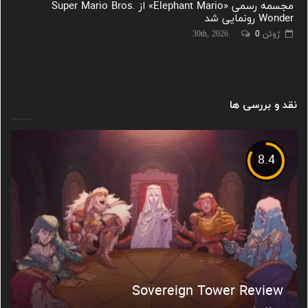
مجسمه رسمی «Elephant Mario» از Super Mario Bros.
Wonder رونمایی شد
ژوئن 30th, 2026
0
نقد و بررسی ها
8.4
Sovereign Tower Review