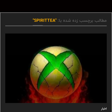
مطالب برچسب زده شده با:
"SPIRITTEA"
اخبار