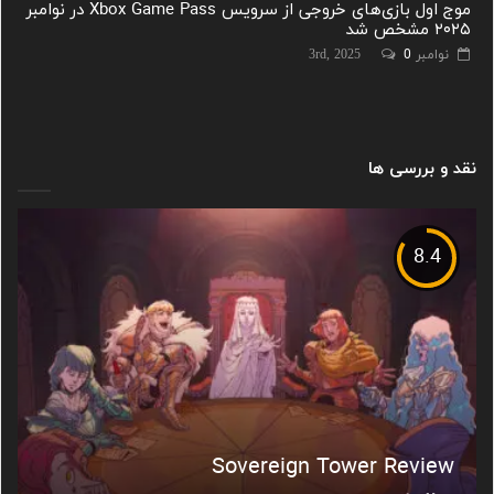
موج اول بازی‌های خروجی از سرویس Xbox Game Pass در نوامبر
۲۰۲۵ مشخص شد
نوامبر 3rd, 2025
0
نقد و بررسی ها
8.4
Sovereign Tower Review