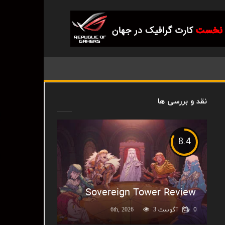
نقد و بررسی ها
8.4
Sovereign Tower Review
0
آگوست 6th, 2026
3