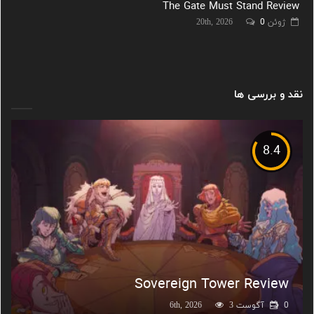
The Gate Must Stand Review
ژوئن 20th, 2026
0
نقد و بررسی ها
8.4
Sovereign Tower Review
0
آگوست 6th, 2026
3