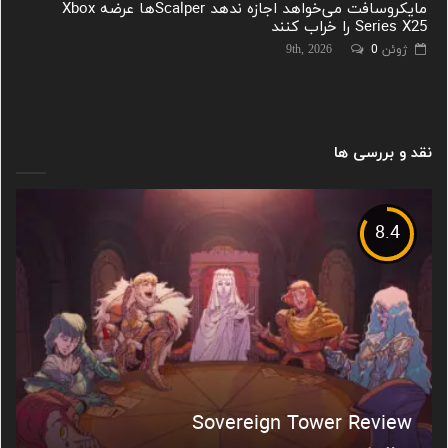
مایکروسافت می‌خواهد اجازه ندهد Scalperها عرضه Xbox
Series X25 را خراب کنند
ژوئن 9th, 2026
0
نقد و بررسی ها
8.4
Sovereign Tower Review