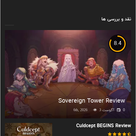
نقد و بررسی ها
8.4
Sovereign Tower Review
0
آگوست 6th, 2026
3
Culdcept BEGINS Review