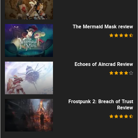
The Mermaid Mask review
Echoes of Aincrad Review
Frostpunk 2: Breach of Trust
Review