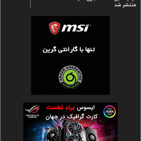
منتشر شد