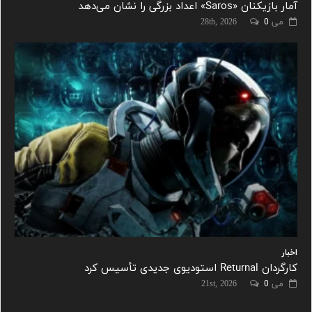
آمار بازیکنان «Saros» اعداد بزرگی را نشان می‌دهد
می 28th, 2026
0
اخبار
کارگردان Returnal استودیوی جدیدی تأسیس کرد
می 21st, 2026
0