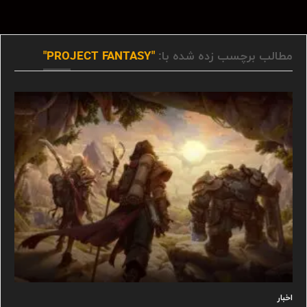
مطالب برچسب زده شده با:
"PROJECT FANTASY"
اخبار