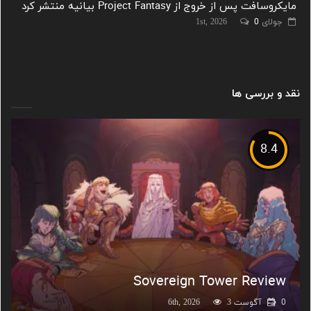
مایکروسافت پس از خروج از Project Fantasy بیانیه منتشر کرد
جولای 1st, 2026
0
نقد و بررسی ها
8.4
Sovereign Tower Review
0
آگوست 6th, 2026
3