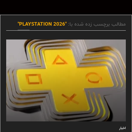
مطالب برچسب زده شده با:
"PLAYSTATION 2026"
اخبار