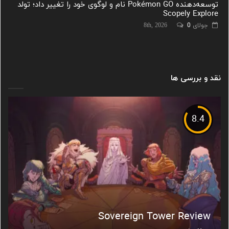
توسعه‌دهنده Pokémon GO نام و لوگوی خود را تغییر داد؛ تولد
Scopely Explore
جولای 8th, 2026
0
نقد و بررسی ها
8.4
Sovereign Tower Review