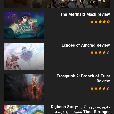
0
جولای 21st, 2026
10
The Mermaid Mask review
Echoes of Aincrad Review
Frostpunk 2: Breach of Trust
Review
به‌روزرسانی رایگان Digimon Story:
Time Stranger همزمان با عرضه