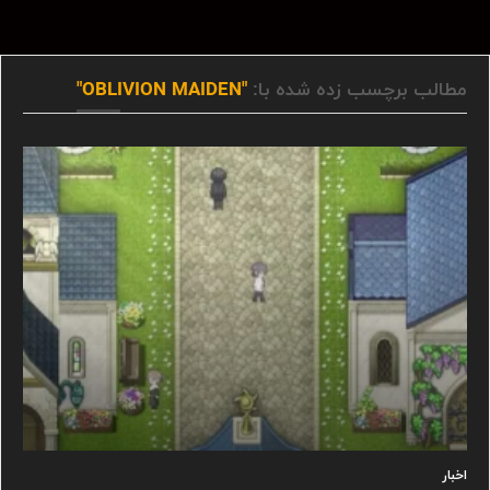
مطالب برچسب زده شده با:
"OBLIVION MAIDEN"
اخبار