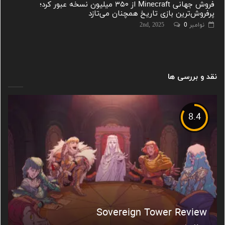
فروش جهانی Minecraft از ۳۵۰ میلیون نسخه عبور کرد؛
پرفروش‌ترین بازی تاریخ همچنان می‌تازد
نوامبر 2nd, 2025
0
نقد و بررسی ها
8.4
Sovereign Tower Review