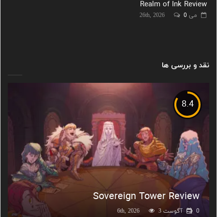
Realm of Ink Review
می 26th, 2026
0
نقد و بررسی ها
8.4
Sovereign Tower Review
0
آگوست 6th, 2026
3