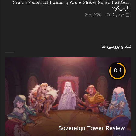
سه‌گانه Azure Striker Gunvolt با نسخه ارتقایافته Switch 2
بازمی‌گردد
ژوئن 24th, 2026
0
نقد و بررسی ها
8.4
Sovereign Tower Review