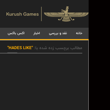
خانه
نقد و بررسی
اخبار
اکس باکس
مطالب برچسب زده شده با:
"HADES LIKE"