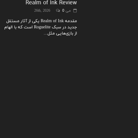
Realm of Ink Review
می 26th, 2026
0
مقدمه Realm of Ink یکی از آثار مستقل
جدید در سبک Roguelite است که با الهام
از بازی‌هایی مثل...