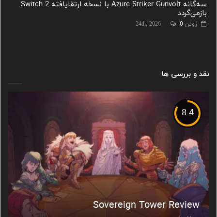
سه‌گانه Azure Striker Gunvolt با نسخه ارتقایافته Switch 2
بازمی‌گردد
ژوئن 24th, 2026
0
نقد و بررسی ها
8.4
Sovereign Tower Review