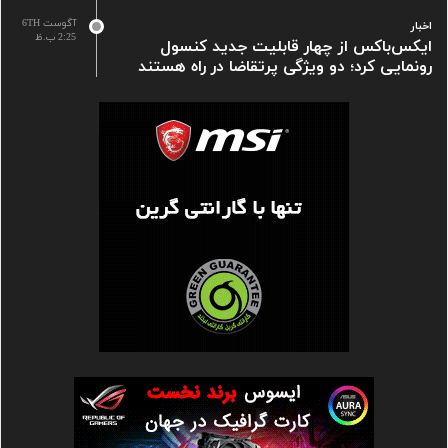
آگوست 6TH
اخبار
2:25 ب.ظ
ایکس‌باکس از چهار قابلیت جدید کنسول
رونمایی کرد؛ دو ویژگی پرتقاضا در راه هستند