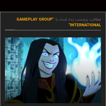
مطالب برچسب زده شده با:
"GAMEPLAY GROUP
INTERNATIONAL"