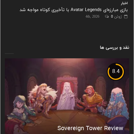
اخبار
بازی مبارزه‌ای Avatar Legends با تأخیری کوتاه مواجه شد
ژوئن 4th, 2026
0
نقد و بررسی ها
8.4
Sovereign Tower Review