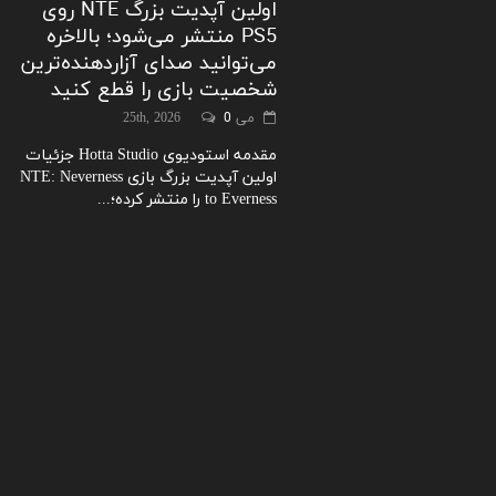
اولین آپدیت بزرگ NTE روی
PS5 منتشر می‌شود؛ بالاخره
می‌توانید صدای آزاردهنده‌ترین
شخصیت بازی را قطع کنید
می 25th, 2026
0
مقدمه استودیوی Hotta Studio جزئیات
اولین آپدیت بزرگ بازی NTE: Neverness
to Everness را منتشر کرده؛...