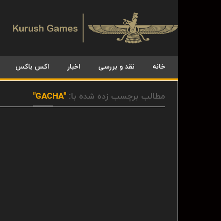
خانه
نقد و بررسی
اخبار
اکس باکس
مطالب برچسب زده شده با:
"GACHA"