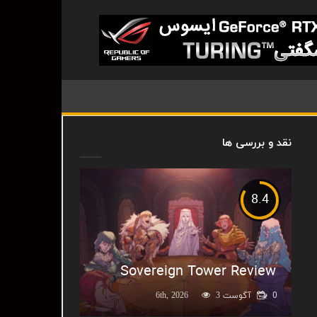
نقد و بررسی ها
8.4
Sovereign Tower Review
0
آگوست 6th, 2026
3