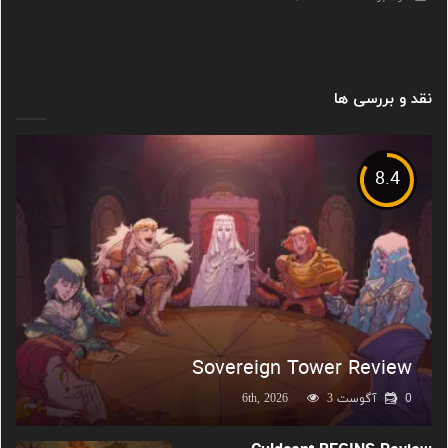
نقد و بررسی ها
8.4
Sovereign Tower Review
0
آگوست 6th, 2026
3