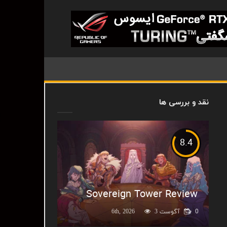
نقد و بررسی ها
8.4
Sovereign Tower Review
0
آگوست 6th, 2026
3