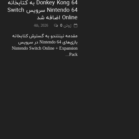
Donkey Kong 64 به کتابخانه
Nintendo 64 سرویس Switch
Online اضافه شد
ژوئن 4th, 2026
0
مقدمه نینتندو به گسترش کتابخانه
بازی‌های Nintendo 64 در سرویس
Nintendo Switch Online + Expansion
Pack...