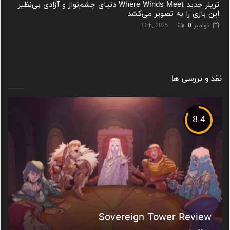
تریلر جدید Where Winds Meet دنیای چشم‌نواز و آزادی بی‌نظیر
این بازی را به تصویر می‌کشد
نوامبر 11th, 2025
0
نقد و بررسی ها
8.4
Sovereign Tower Review