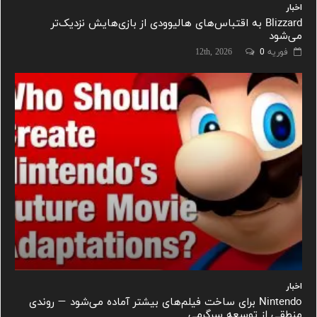
اخبار
Blizzard به اقتباس‌های هالیوودی از بازی‌هایش نزدیک‌تر
می‌شود
فوریه 12th, 2026
0
اخبار
Nintendo برای ساخت فیلم‌های بیشتر آماده می‌شود — روندی
منطقی از توسعه سرگرمی