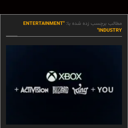
مطالب برچسب زده شده با:
"ENTERTAINMENT
INDUSTRY"