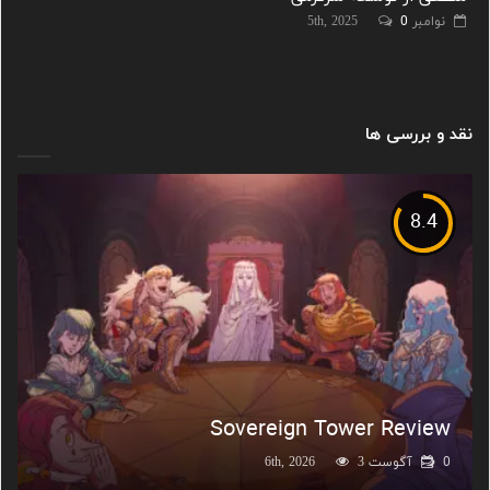
نوامبر 5th, 2025
0
نقد و بررسی ها
8.4
Sovereign Tower Review
0
آگوست 6th, 2026
3